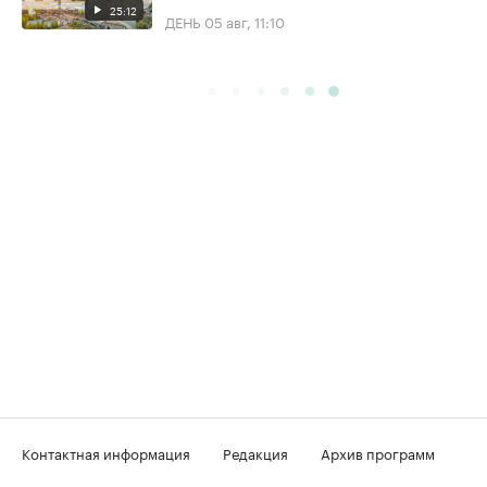
25:12
ДЕНЬ
05 авг, 11:10
Контактная информация
Редакция
Архив программ