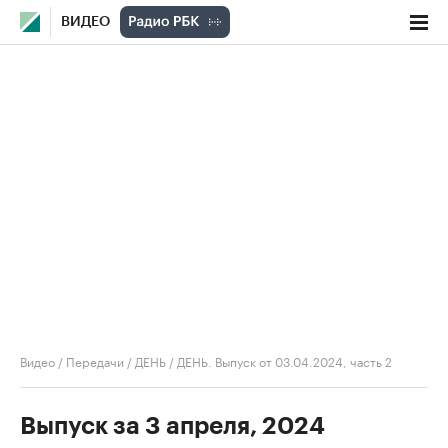
ВИДЕО
Видео
/
Передачи
/
ДЕНЬ
/
ДЕНЬ. Выпуск от 03.04.2024, часть 2
Выпуск за 3 апреля, 2024