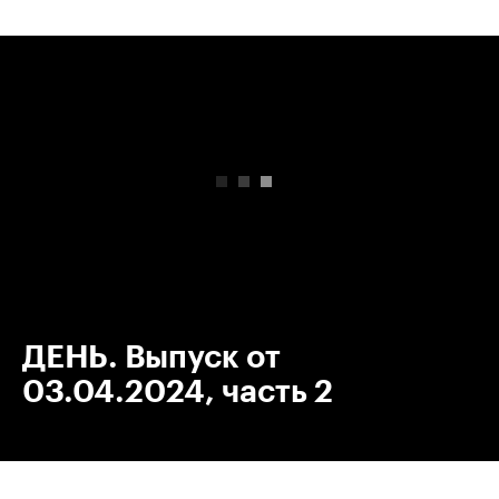
00:00
/
00:00
ДЕНЬ. Выпуск от
03.04.2024, часть 2