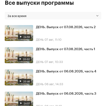
Все выпуски программы
За все время
ДЕНЬ. Выпуск от 07.08.2026, часть 2
24:56
ДЕНЬ
07 авг, 11:10
ДЕНЬ. Выпуск от 07.08.2026, часть 1
20:02
ДЕНЬ
07 авг, 10:33
ДЕНЬ. Выпуск от 06.08.2026, часть 4
20:46
ДЕНЬ
06 авг, 14:33
ДЕНЬ. Выпуск от 06.08.2026, часть 3
24:57
ДЕНЬ
06 авг, 11:10