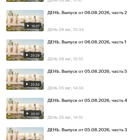
ДЕНЬ. Выпуск от 06.08.2026, часть 2
19:07
ДЕНЬ
06 авг, 10:34
ДЕНЬ. Выпуск от 06.08.2026, часть 1
20:29
ДЕНЬ
06 авг, 10:10
ДЕНЬ. Выпуск от 05.08.2026, часть 5
20:54
ДЕНЬ
05 авг, 14:33
ДЕНЬ. Выпуск от 05.08.2026, часть 4
20:01
ДЕНЬ
05 авг, 14:10
ДЕНЬ. Выпуск от 05.08.2026, часть 3