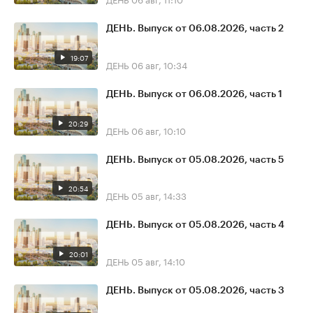
ДЕНЬ. Выпуск от 06.08.2026, часть 2
19:07
ДЕНЬ
06 авг, 10:34
ДЕНЬ. Выпуск от 06.08.2026, часть 1
20:29
ДЕНЬ
06 авг, 10:10
ДЕНЬ. Выпуск от 05.08.2026, часть 5
20:54
ДЕНЬ
05 авг, 14:33
ДЕНЬ. Выпуск от 05.08.2026, часть 4
20:01
ДЕНЬ
05 авг, 14:10
ДЕНЬ. Выпуск от 05.08.2026, часть 3