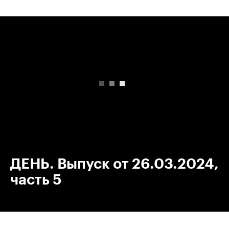
00:00
/
00:00
ДЕНЬ. Выпуск от 26.03.2024,
часть 5