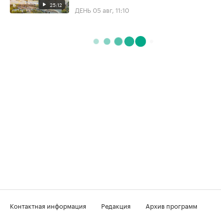
25:12
ДЕНЬ
05 авг, 11:10
Контактная информация
Редакция
Архив программ