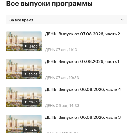
Все выпуски программы
За все время
ДЕНЬ. Выпуск от 07.08.2026, часть 2
24:56
ДЕНЬ
07 авг, 11:10
ДЕНЬ. Выпуск от 07.08.2026, часть 1
20:02
ДЕНЬ
07 авг, 10:33
ДЕНЬ. Выпуск от 06.08.2026, часть 4
20:46
ДЕНЬ
06 авг, 14:33
ДЕНЬ. Выпуск от 06.08.2026, часть 3
24:57
ДЕНЬ
06 авг, 11:10