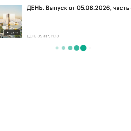
ДЕНЬ. Выпуск от 05.08.2026, часть
25:12
ДЕНЬ
05 авг, 11:10