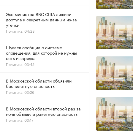
Экс-министра ВВС США лишили
доступа к секретным данным из-за
утечки
Политика, 04:28
Шуваев сообщил о системе
оповещения, для которой не нужны
сеть и зарядка
Политика, 03:45
В Московской области объявили
беспилотную опасность
Политика, 03:26
В Московской области второй раз за
ночь объявили ракетную опасность
Политика, 03:17