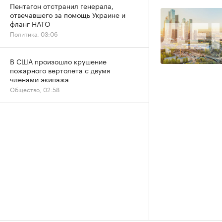
Пентагон отстранил генерала,
отвечавшего за помощь Украине и
фланг НАТО
Политика, 03:06
В США произошло крушение
пожарного вертолета с двумя
членами экипажа
Общество, 02:58