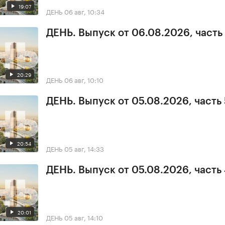
19:07
ДЕНЬ
06 авг, 10:34
ДЕНЬ. Выпуск от 06.08.2026, часть 
20:29
ДЕНЬ
06 авг, 10:10
ДЕНЬ. Выпуск от 05.08.2026, часть 
20:54
ДЕНЬ
05 авг, 14:33
ДЕНЬ. Выпуск от 05.08.2026, часть
20:01
ДЕНЬ
05 авг, 14:10