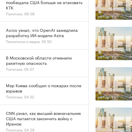
пообещала США больше не атаковать
КТК
Политика, 06:09
Axios узнал, что OpenAI замедлила
разработку ИИ-модели Astra
Технологии и медиа, 05:50
В Московской области отменили
ракетную опасность
Политика, 05:07
Мэр Киева сообщил о пожарах после
взрывов
Политика, 04:52
CNN узнал, как высший военачальник
США пытается закончить войну с
Ираном
Политика, 04:29