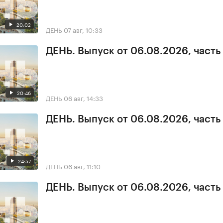
20:02
ДЕНЬ
07 авг, 10:33
ДЕНЬ. Выпуск от 06.08.2026, часть
20:46
ДЕНЬ
06 авг, 14:33
ДЕНЬ. Выпуск от 06.08.2026, часть
24:57
ДЕНЬ
06 авг, 11:10
ДЕНЬ. Выпуск от 06.08.2026, часть