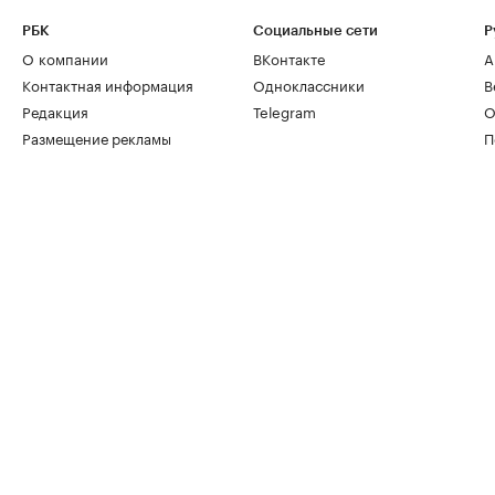
РБК
Социальные сети
Р
О компании
ВКонтакте
А
Контактная информация
Одноклассники
В
Редакция
Telegram
О
Размещение рекламы
П