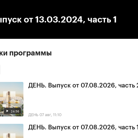
:00
/
00:00
пуск от 13.03.2024, часть 1
ски программы
ДЕНЬ. Выпуск от 07.08.2026, часть 
24:56
ДЕНЬ
07 авг, 11:10
ДЕНЬ. Выпуск от 07.08.2026, часть 