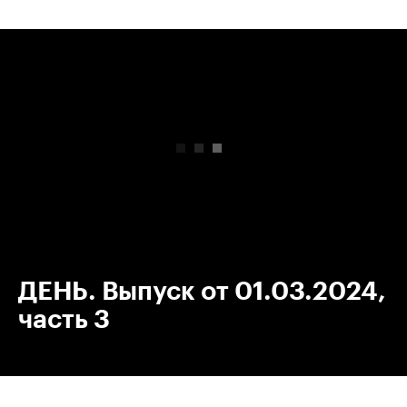
00:00
/
00:00
ДЕНЬ. Выпуск от 01.03.2024,
часть 3