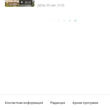
25:12
ДЕНЬ
05 авг, 11:10
Контактная информация
Редакция
Архив программ