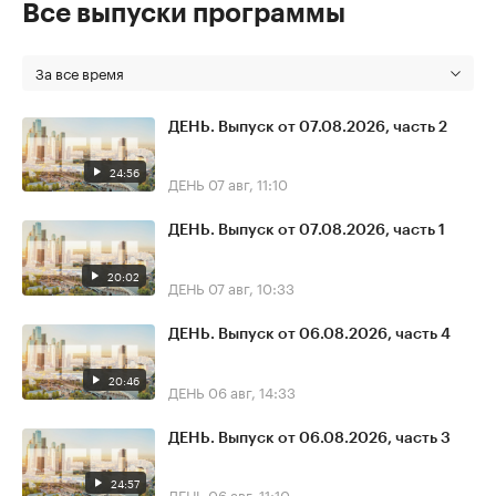
Все выпуски программы
За все время
ДЕНЬ. Выпуск от 07.08.2026, часть 2
24:56
ДЕНЬ
07 авг, 11:10
ДЕНЬ. Выпуск от 07.08.2026, часть 1
20:02
ДЕНЬ
07 авг, 10:33
ДЕНЬ. Выпуск от 06.08.2026, часть 4
20:46
ДЕНЬ
06 авг, 14:33
ДЕНЬ. Выпуск от 06.08.2026, часть 3
24:57
ДЕНЬ
06 авг, 11:10