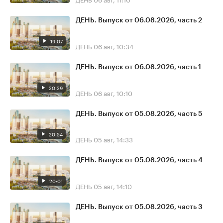
ДЕНЬ. Выпуск от 06.08.2026, часть 2
19:07
ДЕНЬ
06 авг, 10:34
ДЕНЬ. Выпуск от 06.08.2026, часть 1
20:29
ДЕНЬ
06 авг, 10:10
ДЕНЬ. Выпуск от 05.08.2026, часть 5
20:54
ДЕНЬ
05 авг, 14:33
ДЕНЬ. Выпуск от 05.08.2026, часть 4
20:01
ДЕНЬ
05 авг, 14:10
ДЕНЬ. Выпуск от 05.08.2026, часть 3