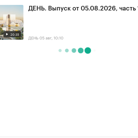
ДЕНЬ. Выпуск от 05.08.2026, часть 
20:35
ДЕНЬ
05 авг, 10:10