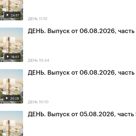
24:57
ДЕНЬ
11:10
ДЕНЬ. Выпуск от 06.08.2026, часть
19:07
ДЕНЬ
10:34
ДЕНЬ. Выпуск от 06.08.2026, часть 
20:29
ДЕНЬ
10:10
ДЕНЬ. Выпуск от 05.08.2026, часть 