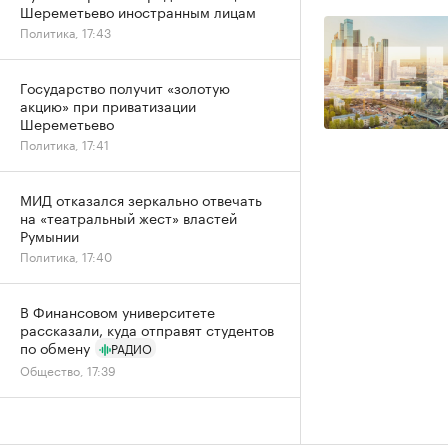
Шереметьево иностранным лицам
Политика, 17:43
Государство получит «золотую
акцию» при приватизации
Шереметьево
Политика, 17:41
МИД отказался зеркально отвечать
на «театральный жест» властей
Румынии
Политика, 17:40
В Финансовом университете
рассказали, куда отправят студентов
по обмену
РАДИО
Общество, 17:39