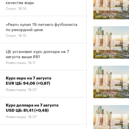
качества воды
Спорт, 18:16
«Реал» купил 19-летнего футболиста
по рекордной цене
Спорт, 18:15
ЦБ установил курс доллара на 7
августа выше ₽81
Инвестиции, 18:11
Курс евро на 7 августа
EUR ЦБ: 94,06
(+0,87)
Инвестиции, 18:07
Курс доллара на 7 августа
USD ЦБ: 81,41
(+0,48)
Инвестиции, 18:07