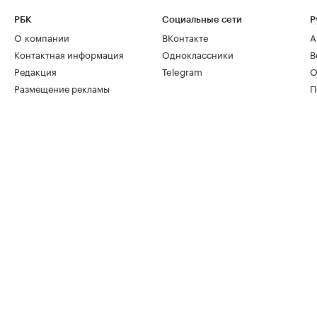
РБК
Социальные сети
Р
О компании
ВКонтакте
А
Контактная информация
Одноклассники
В
Редакция
Telegram
О
Размещение рекламы
П