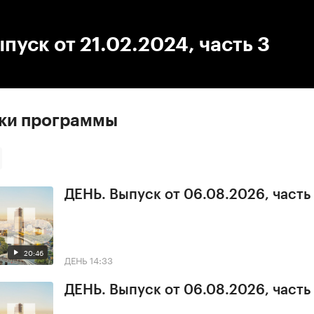
:00
/
00:00
пуск от 21.02.2024, часть 3
ски программы
ДЕНЬ. Выпуск от 06.08.2026, часть
20:46
ДЕНЬ
14:33
ДЕНЬ. Выпуск от 06.08.2026, часть