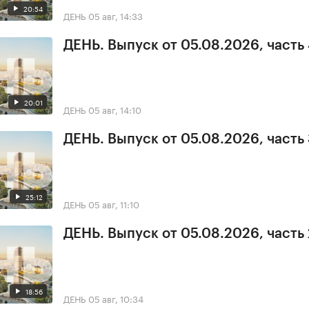
20:54
ДЕНЬ
05 авг, 14:33
ДЕНЬ. Выпуск от 05.08.2026, часть
20:01
ДЕНЬ
05 авг, 14:10
ДЕНЬ. Выпуск от 05.08.2026, часть
25:12
ДЕНЬ
05 авг, 11:10
ДЕНЬ. Выпуск от 05.08.2026, часть 
18:56
ДЕНЬ
05 авг, 10:34