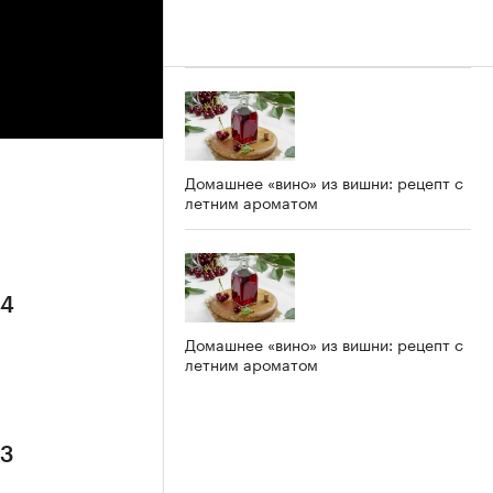
Домашнее «вино» из вишни: рецепт с
летним ароматом
 4
Домашнее «вино» из вишни: рецепт с
летним ароматом
 3