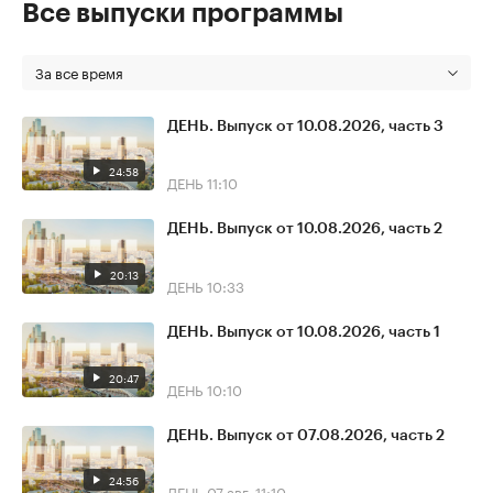
Все выпуски программы
За все время
ДЕНЬ. Выпуск от 10.08.2026, часть 3
24:58
ДЕНЬ
11:10
ДЕНЬ. Выпуск от 10.08.2026, часть 2
20:13
ДЕНЬ
10:33
ДЕНЬ. Выпуск от 10.08.2026, часть 1
20:47
ДЕНЬ
10:10
ДЕНЬ. Выпуск от 07.08.2026, часть 2
24:56
ДЕНЬ
07 авг, 11:10