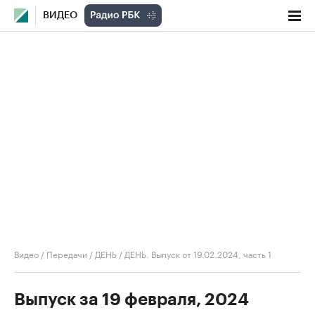
ВИДЕО
Видео
/
Передачи
/
ДЕНЬ
/
ДЕНЬ. Выпуск от 19.02.2024, часть 1
Выпуск за 19 февраля, 2024