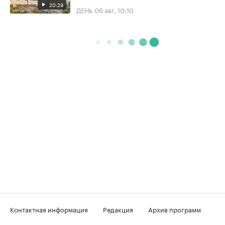
20:29
ДЕНЬ
06 авг, 10:10
Контактная информация
Редакция
Архив программ