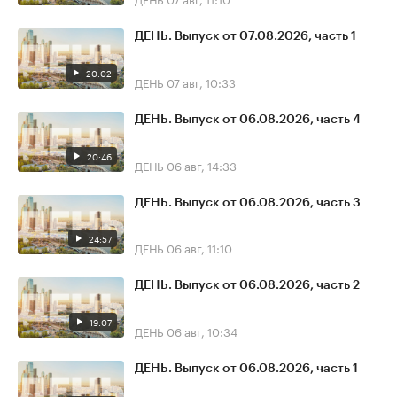
ДЕНЬ. Выпуск от 07.08.2026, часть 1
20:02
ДЕНЬ
07 авг, 10:33
ДЕНЬ. Выпуск от 06.08.2026, часть 4
20:46
ДЕНЬ
06 авг, 14:33
ДЕНЬ. Выпуск от 06.08.2026, часть 3
24:57
ДЕНЬ
06 авг, 11:10
ДЕНЬ. Выпуск от 06.08.2026, часть 2
19:07
ДЕНЬ
06 авг, 10:34
ДЕНЬ. Выпуск от 06.08.2026, часть 1