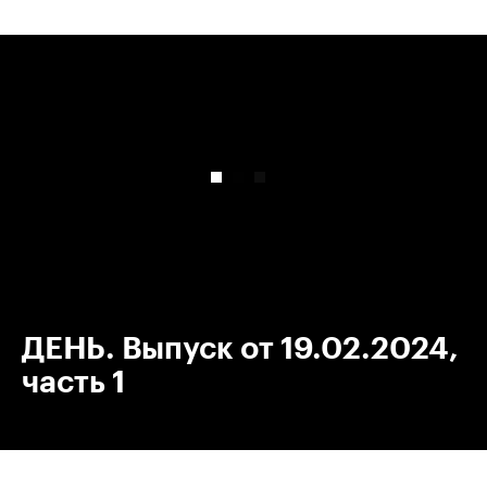
00:00
/
00:00
ДЕНЬ. Выпуск от 19.02.2024,
часть 1