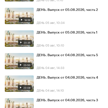
ДЕНЬ. Выпуск от 05.08.2026, часть 2
18:56
ДЕНЬ
05 авг, 10:34
ДЕНЬ. Выпуск от 05.08.2026, часть 1
20:35
ДЕНЬ
05 авг, 10:10
ДЕНЬ. Выпуск от 04.08.2026, часть 5
20:50
ДЕНЬ
04 авг, 14:33
ДЕНЬ. Выпуск от 04.08.2026, часть 4
20:08
ДЕНЬ
04 авг, 14:10
ДЕНЬ. Выпуск от 04.08.2026, часть 3