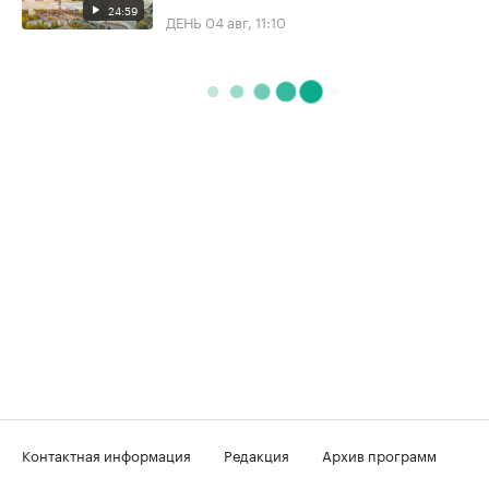
24:59
ДЕНЬ
04 авг, 11:10
Контактная информация
Редакция
Архив программ