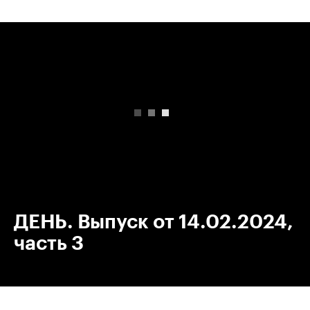
00:00
/
00:00
ДЕНЬ. Выпуск от 14.02.2024,
часть 3