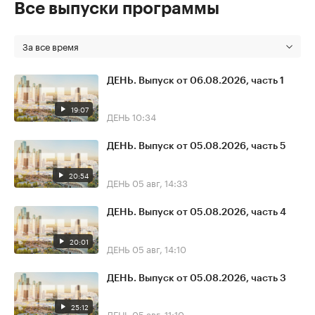
Все выпуски программы
За все время
ДЕНЬ. Выпуск от 06.08.2026, часть 1
19:07
ДЕНЬ
10:34
ДЕНЬ. Выпуск от 05.08.2026, часть 5
20:54
ДЕНЬ
05 авг, 14:33
ДЕНЬ. Выпуск от 05.08.2026, часть 4
20:01
ДЕНЬ
05 авг, 14:10
ДЕНЬ. Выпуск от 05.08.2026, часть 3
25:12
ДЕНЬ
05 авг, 11:10