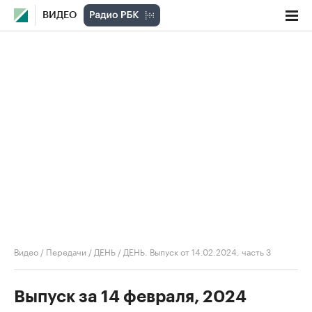
ВИДЕО
Видео
/
Передачи
/
ДЕНЬ
/
ДЕНЬ. Выпуск от 14.02.2024, часть 3
Выпуск за 14 февраля, 2024