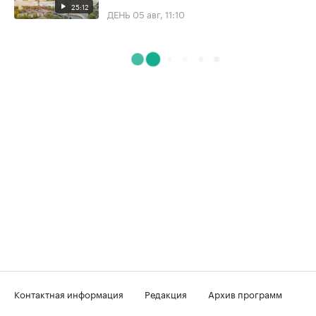
25:12
ДЕНЬ
05 авг, 11:10
Контактная информация
Редакция
Архив программ