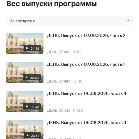
Все выпуски программы
За все время
ДЕНЬ. Выпуск от 07.08.2026, часть 2
24:56
ДЕНЬ
07 авг, 11:10
ДЕНЬ. Выпуск от 07.08.2026, часть 1
20:02
ДЕНЬ
07 авг, 10:33
ДЕНЬ. Выпуск от 06.08.2026, часть 4
20:46
ДЕНЬ
06 авг, 14:33
ДЕНЬ. Выпуск от 06.08.2026, часть 3
24:57
ДЕНЬ
06 авг, 11:10