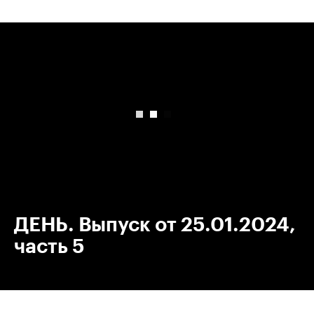
00:00
/
00:00
ДЕНЬ. Выпуск от 25.01.2024,
часть 5