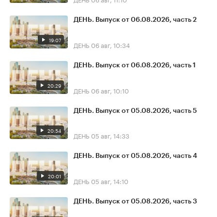
ДЕНЬ. Выпуск от 06.08.2026, часть 2
19:07
ДЕНЬ
06 авг, 10:34
ДЕНЬ. Выпуск от 06.08.2026, часть 1
20:29
ДЕНЬ
06 авг, 10:10
ДЕНЬ. Выпуск от 05.08.2026, часть 5
20:54
ДЕНЬ
05 авг, 14:33
ДЕНЬ. Выпуск от 05.08.2026, часть 4
20:01
ДЕНЬ
05 авг, 14:10
ДЕНЬ. Выпуск от 05.08.2026, часть 3