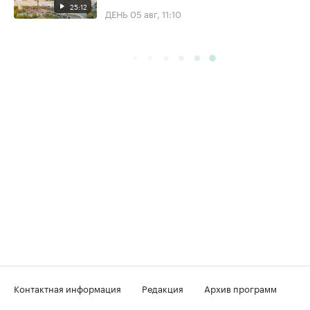
25:12
ДЕНЬ
05 авг, 11:10
Контактная информация
Редакция
Архив программ