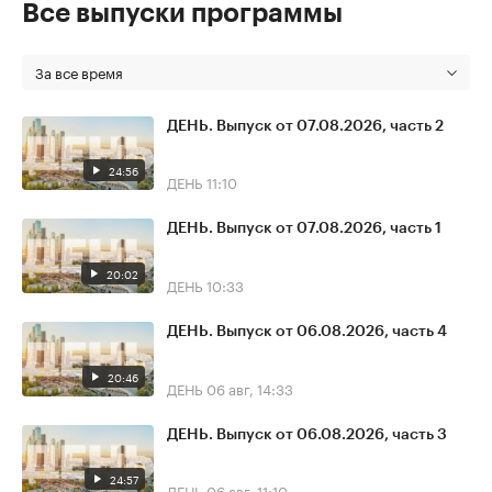
Все выпуски программы
За все время
ДЕНЬ. Выпуск от 07.08.2026, часть 2
24:56
ДЕНЬ
11:10
ДЕНЬ. Выпуск от 07.08.2026, часть 1
20:02
ДЕНЬ
10:33
ДЕНЬ. Выпуск от 06.08.2026, часть 4
20:46
ДЕНЬ
06 авг, 14:33
ДЕНЬ. Выпуск от 06.08.2026, часть 3
24:57
ДЕНЬ
06 авг, 11:10