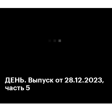
00:00
/
00:00
ДЕНЬ. Выпуск от 28.12.2023,
часть 5