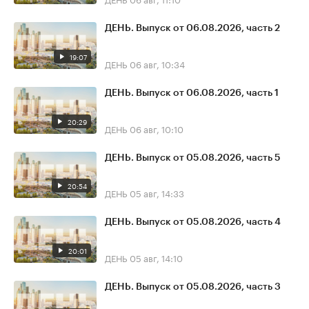
ДЕНЬ. Выпуск от 06.08.2026, часть 2
19:07
ДЕНЬ
06 авг, 10:34
ДЕНЬ. Выпуск от 06.08.2026, часть 1
20:29
ДЕНЬ
06 авг, 10:10
ДЕНЬ. Выпуск от 05.08.2026, часть 5
20:54
ДЕНЬ
05 авг, 14:33
ДЕНЬ. Выпуск от 05.08.2026, часть 4
20:01
ДЕНЬ
05 авг, 14:10
ДЕНЬ. Выпуск от 05.08.2026, часть 3