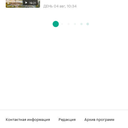
19:21
ДЕНЬ
04 авг, 10:34
Контактная информация
Редакция
Архив программ