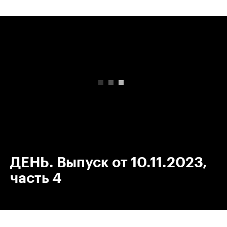
00:00
/
00:00
ДЕНЬ. Выпуск от 10.11.2023,
часть 4