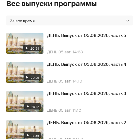
Все выпуски программы
За все время
ДЕНЬ. Выпуск от 05.08.2026, часть 5
20:54
ДЕНЬ
05 авг, 14:33
ДЕНЬ. Выпуск от 05.08.2026, часть 4
20:01
ДЕНЬ
05 авг, 14:10
ДЕНЬ. Выпуск от 05.08.2026, часть 3
25:12
ДЕНЬ
05 авг, 11:10
ДЕНЬ. Выпуск от 05.08.2026, часть 2
18:56
ДЕНЬ
05 авг, 10:34