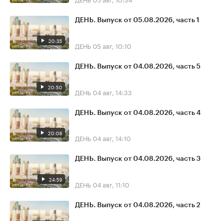
ДЕНЬ. Выпуск от 05.08.2026, часть 1
20:35
ДЕНЬ
05 авг, 10:10
ДЕНЬ. Выпуск от 04.08.2026, часть 5
20:50
ДЕНЬ
04 авг, 14:33
ДЕНЬ. Выпуск от 04.08.2026, часть 4
20:08
ДЕНЬ
04 авг, 14:10
ДЕНЬ. Выпуск от 04.08.2026, часть 3
24:59
ДЕНЬ
04 авг, 11:10
ДЕНЬ. Выпуск от 04.08.2026, часть 2