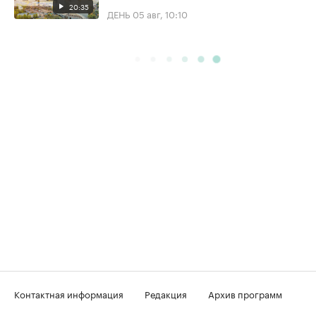
20:35
ДЕНЬ
05 авг, 10:10
Контактная информация
Редакция
Архив программ