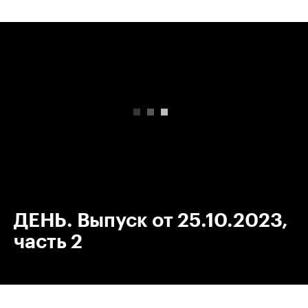
00:00
/
00:00
ДЕНЬ. Выпуск от 25.10.2023,
часть 2