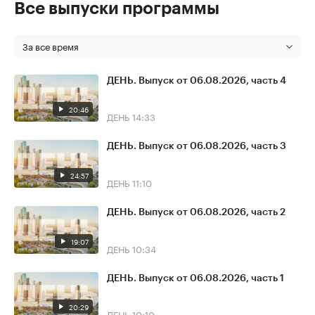
Все выпуски программы
За все время
ДЕНЬ. Выпуск от 06.08.2026, часть 4
20:46
ДЕНЬ
14:33
ДЕНЬ. Выпуск от 06.08.2026, часть 3
24:57
ДЕНЬ
11:10
ДЕНЬ. Выпуск от 06.08.2026, часть 2
19:07
ДЕНЬ
10:34
ДЕНЬ. Выпуск от 06.08.2026, часть 1
20:29
ДЕНЬ
10:10