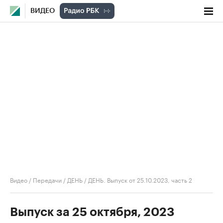
ВИДЕО
Видео
/
Передачи
/
ДЕНЬ
/
ДЕНЬ. Выпуск от 25.10.2023, часть 2
Выпуск за 25 октября, 2023