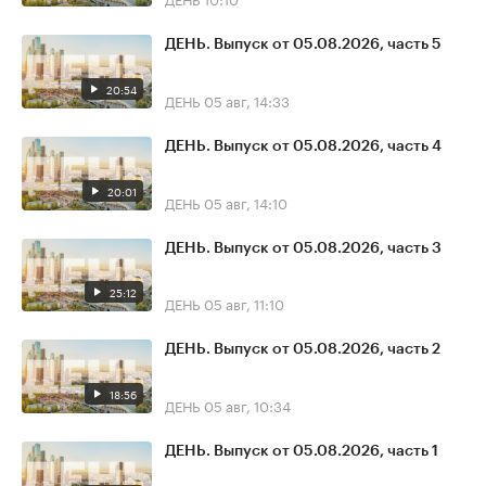
ДЕНЬ. Выпуск от 05.08.2026, часть 5
20:54
ДЕНЬ
05 авг, 14:33
ДЕНЬ. Выпуск от 05.08.2026, часть 4
20:01
ДЕНЬ
05 авг, 14:10
ДЕНЬ. Выпуск от 05.08.2026, часть 3
25:12
ДЕНЬ
05 авг, 11:10
ДЕНЬ. Выпуск от 05.08.2026, часть 2
18:56
ДЕНЬ
05 авг, 10:34
ДЕНЬ. Выпуск от 05.08.2026, часть 1