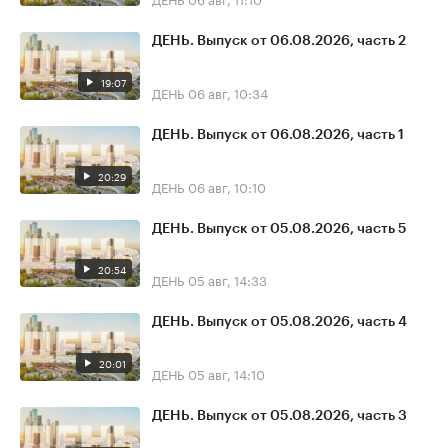
ДЕНЬ. Выпуск от 06.08.2026, часть 2
19:07
ДЕНЬ
06 авг, 10:34
ДЕНЬ. Выпуск от 06.08.2026, часть 1
20:29
ДЕНЬ
06 авг, 10:10
ДЕНЬ. Выпуск от 05.08.2026, часть 5
20:54
ДЕНЬ
05 авг, 14:33
ДЕНЬ. Выпуск от 05.08.2026, часть 4
20:01
ДЕНЬ
05 авг, 14:10
ДЕНЬ. Выпуск от 05.08.2026, часть 3