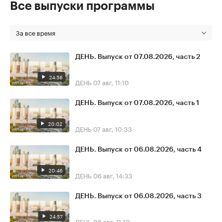
Все выпуски программы
За все время
ДЕНЬ. Выпуск от 07.08.2026, часть 2
24:56
ДЕНЬ
07 авг, 11:10
ДЕНЬ. Выпуск от 07.08.2026, часть 1
20:02
ДЕНЬ
07 авг, 10:33
ДЕНЬ. Выпуск от 06.08.2026, часть 4
20:46
ДЕНЬ
06 авг, 14:33
ДЕНЬ. Выпуск от 06.08.2026, часть 3
24:57
ДЕНЬ
06 авг, 11:10