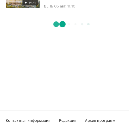
25:12
ДЕНЬ
05 авг, 11:10
Контактная информация
Редакция
Архив программ