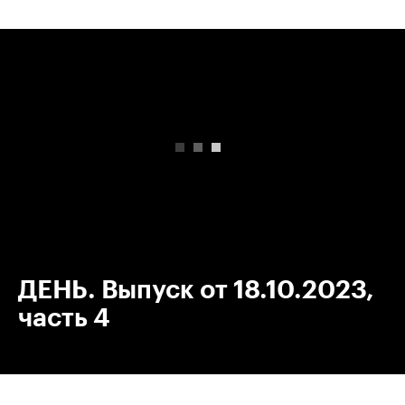
00:00
/
00:00
ДЕНЬ. Выпуск от 18.10.2023,
часть 4