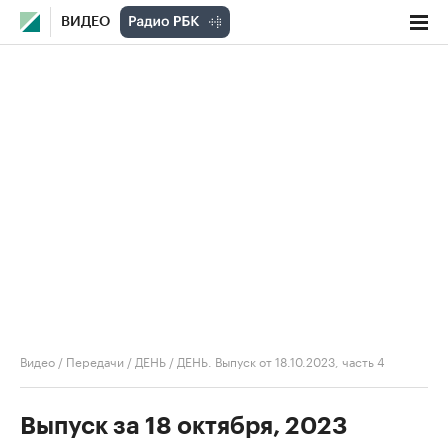
ВИДЕО
Видео
/
Передачи
/
ДЕНЬ
/
ДЕНЬ. Выпуск от 18.10.2023, часть 4
Выпуск за 18 октября, 2023