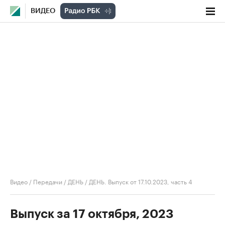
ВИДЕО
Видео
/
Передачи
/
ДЕНЬ
/
ДЕНЬ. Выпуск от 17.10.2023, часть 4
Выпуск за 17 октября, 2023