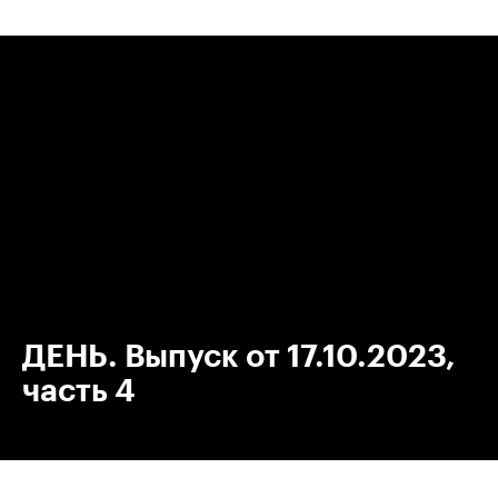
00:00
/
00:00
ДЕНЬ. Выпуск от 17.10.2023,
часть 4