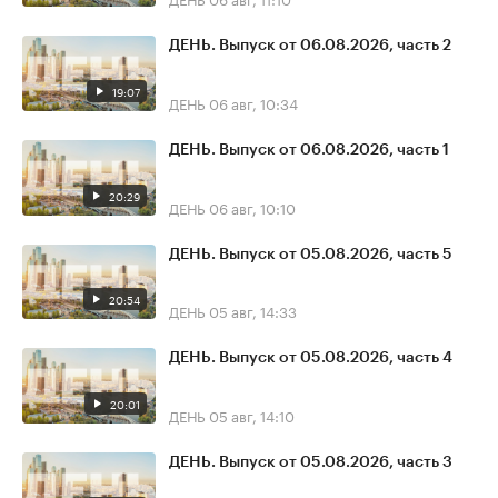
ДЕНЬ. Выпуск от 06.08.2026, часть 2
19:07
ДЕНЬ
06 авг, 10:34
ДЕНЬ. Выпуск от 06.08.2026, часть 1
20:29
ДЕНЬ
06 авг, 10:10
ДЕНЬ. Выпуск от 05.08.2026, часть 5
20:54
ДЕНЬ
05 авг, 14:33
ДЕНЬ. Выпуск от 05.08.2026, часть 4
20:01
ДЕНЬ
05 авг, 14:10
ДЕНЬ. Выпуск от 05.08.2026, часть 3