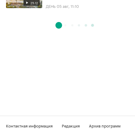
25:12
ДЕНЬ
05 авг, 11:10
Контактная информация
Редакция
Архив программ