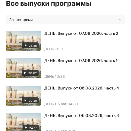
Все выпуски программы
За все время
ДЕНЬ. Выпуск от 07.08.2026, часть 2
24:56
ДЕНЬ
11:10
ДЕНЬ. Выпуск от 07.08.2026, часть 1
20:02
ДЕНЬ
10:33
ДЕНЬ. Выпуск от 06.08.2026, часть 4
20:46
ДЕНЬ
06 авг, 14:33
ДЕНЬ. Выпуск от 06.08.2026, часть 3
24:57
ДЕНЬ
06 авг, 11:10