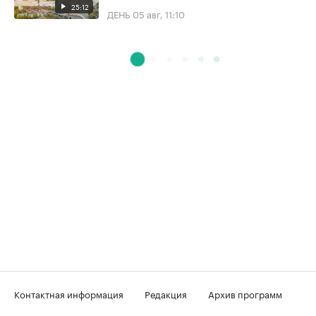
25:12
ДЕНЬ
05 авг, 11:10
Контактная информация
Редакция
Архив программ