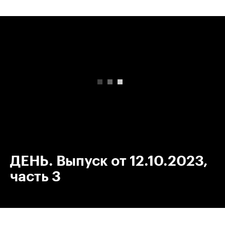
00:00
/
00:00
ДЕНЬ. Выпуск от 12.10.2023,
часть 3