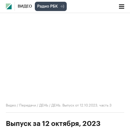
ВИДЕО
Видео
/
Передачи
/
ДЕНЬ
/
ДЕНЬ. Выпуск от 12.10.2023, часть 3
Выпуск за 12 октября, 2023