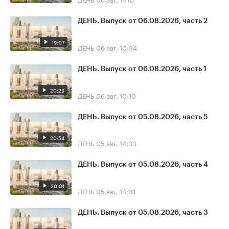
ДЕНЬ. Выпуск от 06.08.2026, часть 2
19:07
ДЕНЬ
06 авг, 10:34
ДЕНЬ. Выпуск от 06.08.2026, часть 1
20:29
ДЕНЬ
06 авг, 10:10
ДЕНЬ. Выпуск от 05.08.2026, часть 5
20:54
ДЕНЬ
05 авг, 14:33
ДЕНЬ. Выпуск от 05.08.2026, часть 4
20:01
ДЕНЬ
05 авг, 14:10
ДЕНЬ. Выпуск от 05.08.2026, часть 3