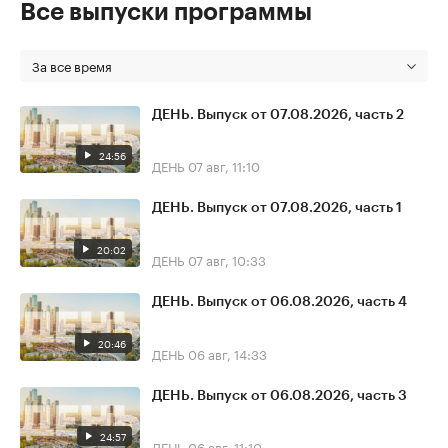
Все выпуски программы
За все время
ДЕНЬ. Выпуск от 07.08.2026, часть 2
24:56
ДЕНЬ
07 авг, 11:10
ДЕНЬ. Выпуск от 07.08.2026, часть 1
20:02
ДЕНЬ
07 авг, 10:33
ДЕНЬ. Выпуск от 06.08.2026, часть 4
20:46
ДЕНЬ
06 авг, 14:33
ДЕНЬ. Выпуск от 06.08.2026, часть 3
24:57
ДЕНЬ
06 авг, 11:10