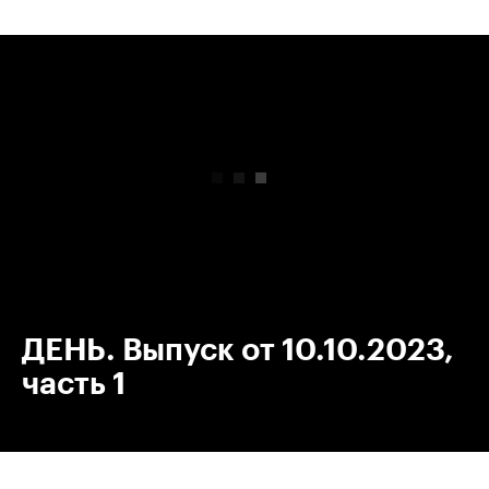
00:00
/
00:00
ДЕНЬ. Выпуск от 10.10.2023,
часть 1