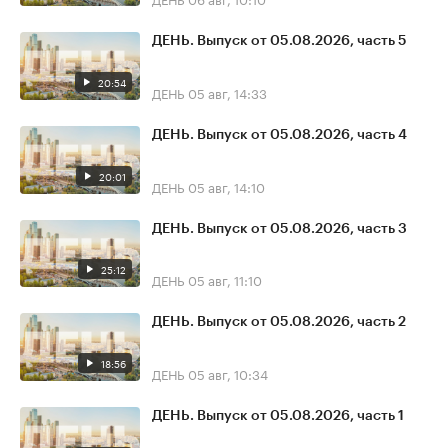
ДЕНЬ. Выпуск от 05.08.2026, часть 5
20:54
ДЕНЬ
05 авг, 14:33
ДЕНЬ. Выпуск от 05.08.2026, часть 4
20:01
ДЕНЬ
05 авг, 14:10
ДЕНЬ. Выпуск от 05.08.2026, часть 3
25:12
ДЕНЬ
05 авг, 11:10
ДЕНЬ. Выпуск от 05.08.2026, часть 2
18:56
ДЕНЬ
05 авг, 10:34
ДЕНЬ. Выпуск от 05.08.2026, часть 1