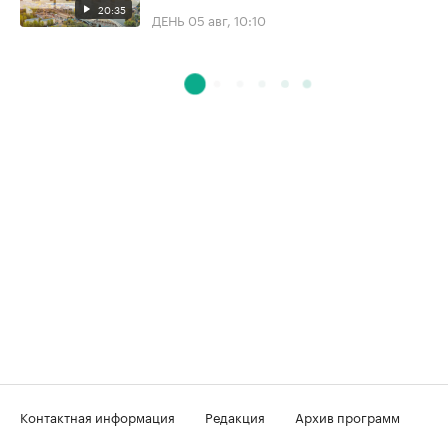
20:35
ДЕНЬ
05 авг, 10:10
Контактная информация
Редакция
Архив программ