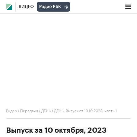
ВИДЕО
Видео
/
Передачи
/
ДЕНЬ
/
ДЕНЬ. Выпуск от 10.10.2023, часть 1
Выпуск за 10 октября, 2023