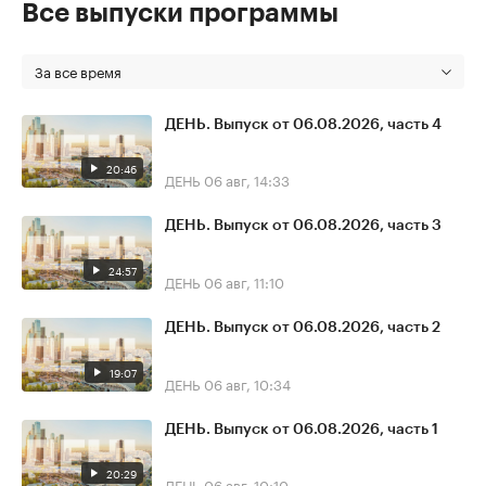
Все выпуски программы
За все время
ДЕНЬ. Выпуск от 06.08.2026, часть 4
20:46
ДЕНЬ
06 авг, 14:33
ДЕНЬ. Выпуск от 06.08.2026, часть 3
24:57
ДЕНЬ
06 авг, 11:10
ДЕНЬ. Выпуск от 06.08.2026, часть 2
19:07
ДЕНЬ
06 авг, 10:34
ДЕНЬ. Выпуск от 06.08.2026, часть 1
20:29
ДЕНЬ
06 авг, 10:10