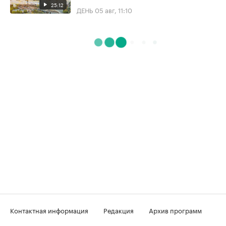
25:12
ДЕНЬ
05 авг, 11:10
Контактная информация
Редакция
Архив программ