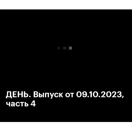
00:00
/
00:00
ДЕНЬ. Выпуск от 09.10.2023,
часть 4