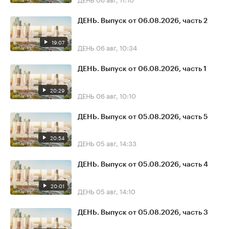
ДЕНЬ. Выпуск от 06.08.2026, часть 2
19:07
ДЕНЬ
06 авг, 10:34
ДЕНЬ. Выпуск от 06.08.2026, часть 1
20:29
ДЕНЬ
06 авг, 10:10
ДЕНЬ. Выпуск от 05.08.2026, часть 5
20:54
ДЕНЬ
05 авг, 14:33
ДЕНЬ. Выпуск от 05.08.2026, часть 4
20:01
ДЕНЬ
05 авг, 14:10
ДЕНЬ. Выпуск от 05.08.2026, часть 3