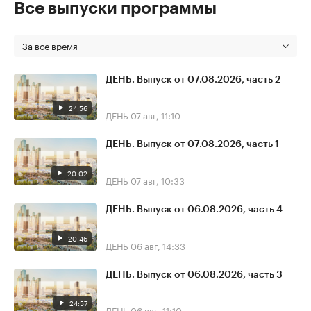
Все выпуски программы
За все время
ДЕНЬ. Выпуск от 07.08.2026, часть 2
24:56
ДЕНЬ
07 авг, 11:10
ДЕНЬ. Выпуск от 07.08.2026, часть 1
20:02
ДЕНЬ
07 авг, 10:33
ДЕНЬ. Выпуск от 06.08.2026, часть 4
20:46
ДЕНЬ
06 авг, 14:33
ДЕНЬ. Выпуск от 06.08.2026, часть 3
24:57
ДЕНЬ
06 авг, 11:10