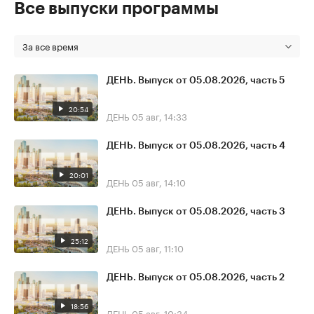
Все выпуски программы
За все время
ДЕНЬ. Выпуск от 05.08.2026, часть 5
20:54
ДЕНЬ
05 авг, 14:33
ДЕНЬ. Выпуск от 05.08.2026, часть 4
20:01
ДЕНЬ
05 авг, 14:10
ДЕНЬ. Выпуск от 05.08.2026, часть 3
25:12
ДЕНЬ
05 авг, 11:10
ДЕНЬ. Выпуск от 05.08.2026, часть 2
18:56
ДЕНЬ
05 авг, 10:34