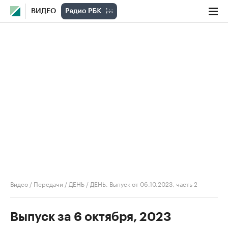
ВИДЕО
Видео
/
Передачи
/
ДЕНЬ
/
ДЕНЬ. Выпуск от 06.10.2023, часть 2
Выпуск за 6 октября, 2023