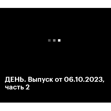
00:00
/
00:00
ДЕНЬ. Выпуск от 06.10.2023,
часть 2