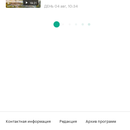
19:21
ДЕНЬ
04 авг, 10:34
Контактная информация
Редакция
Архив программ