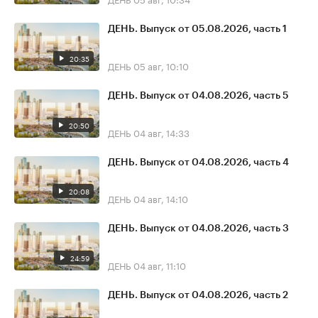
ДЕНЬ. Выпуск от 05.08.2026, часть 1
20:35
ДЕНЬ
05 авг, 10:10
ДЕНЬ. Выпуск от 04.08.2026, часть 5
20:50
ДЕНЬ
04 авг, 14:33
ДЕНЬ. Выпуск от 04.08.2026, часть 4
20:08
ДЕНЬ
04 авг, 14:10
ДЕНЬ. Выпуск от 04.08.2026, часть 3
24:59
ДЕНЬ
04 авг, 11:10
ДЕНЬ. Выпуск от 04.08.2026, часть 2