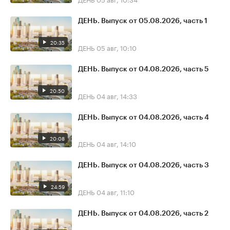
ДЕНЬ. Выпуск от 05.08.2026, часть 1
20:35
ДЕНЬ
05 авг, 10:10
ДЕНЬ. Выпуск от 04.08.2026, часть 5
20:50
ДЕНЬ
04 авг, 14:33
ДЕНЬ. Выпуск от 04.08.2026, часть 4
20:08
ДЕНЬ
04 авг, 14:10
ДЕНЬ. Выпуск от 04.08.2026, часть 3
24:59
ДЕНЬ
04 авг, 11:10
ДЕНЬ. Выпуск от 04.08.2026, часть 2