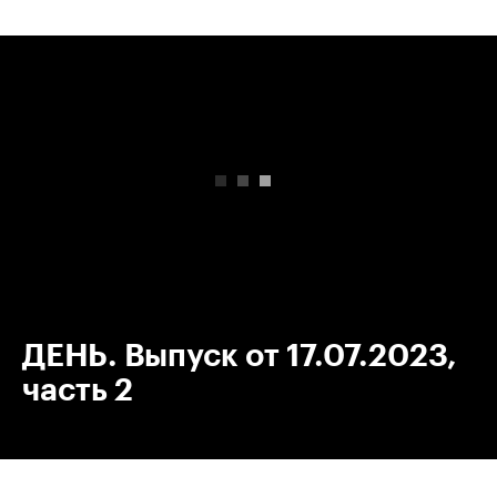
00:00
/
00:00
ДЕНЬ. Выпуск от 17.07.2023,
часть 2