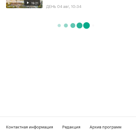
19:21
ДЕНЬ
04 авг, 10:34
Контактная информация
Редакция
Архив программ