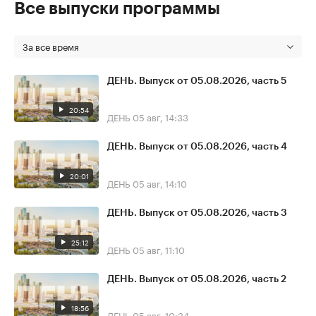
Все выпуски программы
За все время
ДЕНЬ. Выпуск от 05.08.2026, часть 5
20:54
ДЕНЬ
05 авг, 14:33
ДЕНЬ. Выпуск от 05.08.2026, часть 4
20:01
ДЕНЬ
05 авг, 14:10
ДЕНЬ. Выпуск от 05.08.2026, часть 3
25:12
ДЕНЬ
05 авг, 11:10
ДЕНЬ. Выпуск от 05.08.2026, часть 2
18:56
ДЕНЬ
05 авг, 10:34