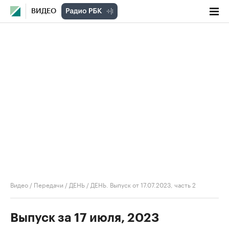
ВИДЕО
Видео
/
Передачи
/
ДЕНЬ
/
ДЕНЬ. Выпуск от 17.07.2023, часть 2
Выпуск за 17 июля, 2023