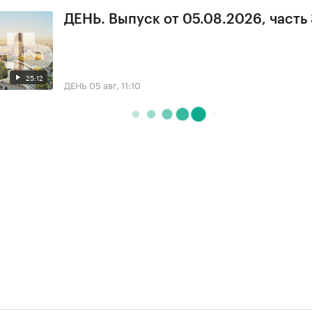
ДЕНЬ. Выпуск от 05.08.2026, часть
25:12
ДЕНЬ
05 авг, 11:10