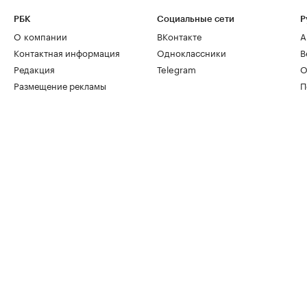
РБК
Социальные сети
Р
О компании
ВКонтакте
А
Контактная информация
Одноклассники
В
Редакция
Telegram
О
Размещение рекламы
П