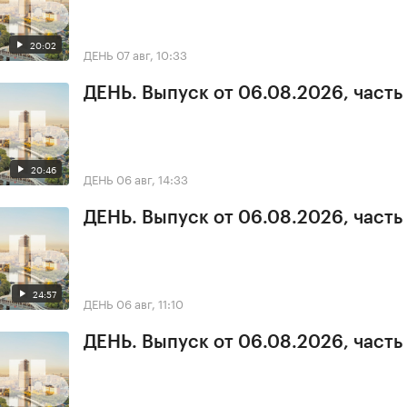
20:02
ДЕНЬ
07 авг, 10:33
ДЕНЬ. Выпуск от 06.08.2026, часть
20:46
ДЕНЬ
06 авг, 14:33
ДЕНЬ. Выпуск от 06.08.2026, часть
24:57
ДЕНЬ
06 авг, 11:10
ДЕНЬ. Выпуск от 06.08.2026, часть