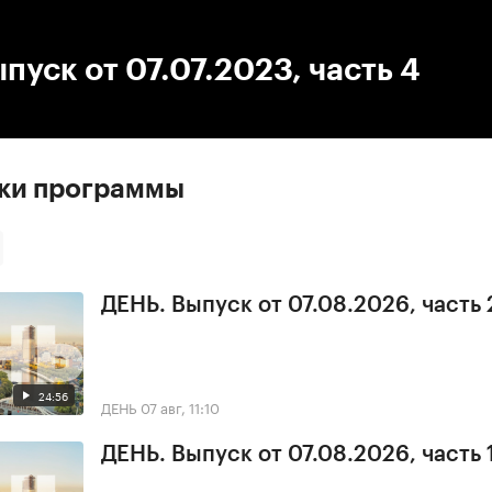
:00
/
00:00
пуск от 07.07.2023, часть 4
ски программы
ДЕНЬ. Выпуск от 07.08.2026, часть 
24:56
ДЕНЬ
07 авг, 11:10
ДЕНЬ. Выпуск от 07.08.2026, часть 