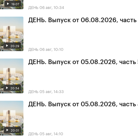
19:07
ДЕНЬ
06 авг, 10:34
ДЕНЬ. Выпуск от 06.08.2026, часть 
20:29
ДЕНЬ
06 авг, 10:10
ДЕНЬ. Выпуск от 05.08.2026, часть 
20:54
ДЕНЬ
05 авг, 14:33
ДЕНЬ. Выпуск от 05.08.2026, часть
20:01
ДЕНЬ
05 авг, 14:10