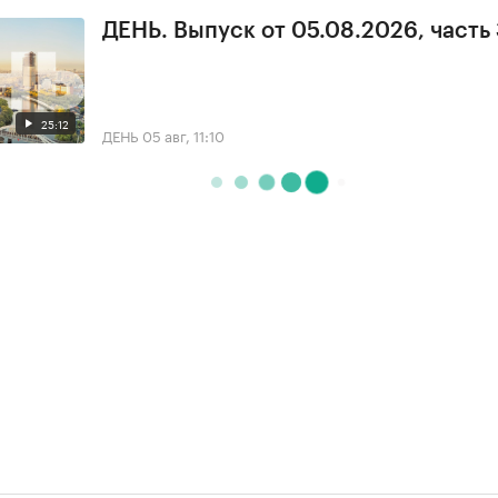
ДЕНЬ. Выпуск от 05.08.2026, часть
25:12
ДЕНЬ
05 авг, 11:10