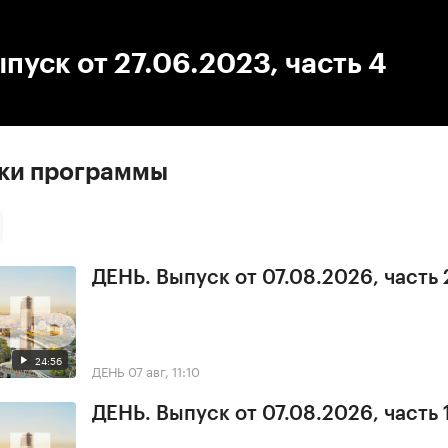
:00
/
00:00
пуск от 27.06.2023, часть 4
ски программы
ДЕНЬ. Выпуск от 07.08.2026, часть 
24:56
ДЕНЬ
07 авг, 11:10
ДЕНЬ. Выпуск от 07.08.2026, часть 