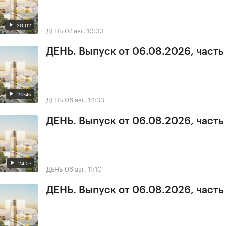
20:02
ДЕНЬ
07 авг, 10:33
ДЕНЬ. Выпуск от 06.08.2026, часть
20:46
ДЕНЬ
06 авг, 14:33
ДЕНЬ. Выпуск от 06.08.2026, часть
24:57
ДЕНЬ
06 авг, 11:10
ДЕНЬ. Выпуск от 06.08.2026, часть