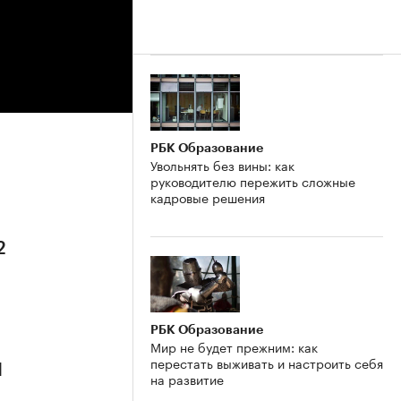
РБК Образование
Увольнять без вины: как
руководителю пережить сложные
кадровые решения
2
РБК Образование
Мир не будет прежним: как
перестать выживать и настроить себя
1
на развитие