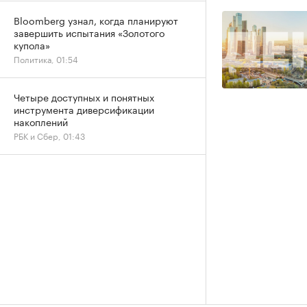
Bloomberg узнал, когда планируют
завершить испытания «Золотого
купола»
Политика, 01:54
Четыре доступных и понятных
инструмента диверсификации
накоплений
РБК и Сбер, 01:43