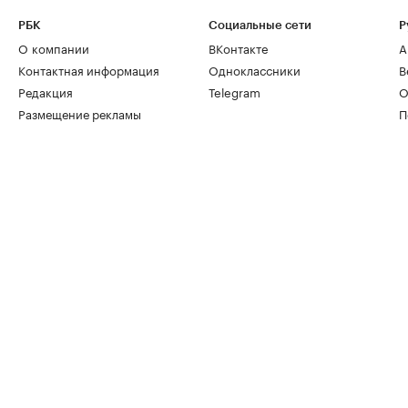
РБК
Социальные сети
Р
О компании
ВКонтакте
А
Контактная информация
Одноклассники
В
Редакция
Telegram
О
Размещение рекламы
П