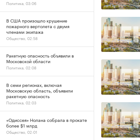
Политика, 03:06
В США произошло крушение
пожарного вертолета с двумя
членами экипажа
Общество, 02:58
Ракетную опасность объявили в
Московской области
Политика, 02:08
В семи регионах, включая
Московскую область, объявили
ракетную опасность
Политика, 02:03
«Одиссея» Нолана собрала в прокате
более $1 млрд
Общество, 02:01