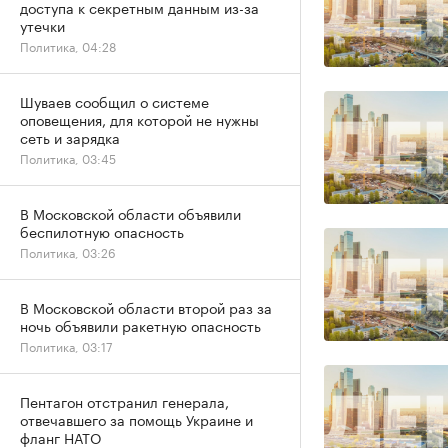
доступа к секретным данным из-за
утечки
Политика, 04:28
Шуваев сообщил о системе
оповещения, для которой не нужны
сеть и зарядка
Политика, 03:45
В Московской области объявили
беспилотную опасность
Политика, 03:26
В Московской области второй раз за
ночь объявили ракетную опасность
Политика, 03:17
Пентагон отстранил генерала,
отвечавшего за помощь Украине и
фланг НАТО