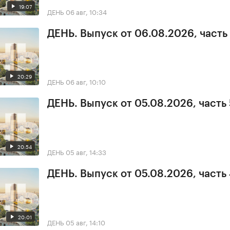
19:07
ДЕНЬ
06 авг, 10:34
ДЕНЬ. Выпуск от 06.08.2026, часть 
20:29
ДЕНЬ
06 авг, 10:10
ДЕНЬ. Выпуск от 05.08.2026, часть 
20:54
ДЕНЬ
05 авг, 14:33
ДЕНЬ. Выпуск от 05.08.2026, часть
20:01
ДЕНЬ
05 авг, 14:10