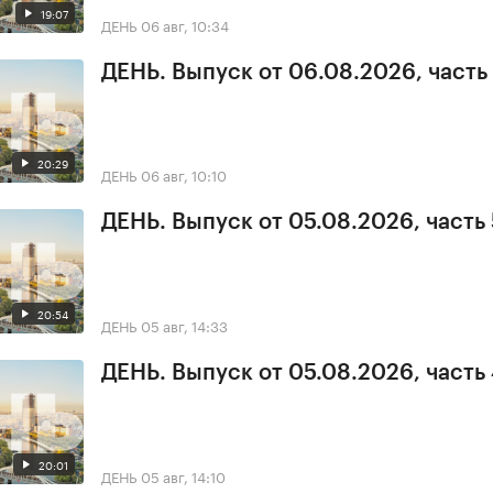
19:07
ДЕНЬ
06 авг, 10:34
ДЕНЬ. Выпуск от 06.08.2026, часть 
20:29
ДЕНЬ
06 авг, 10:10
ДЕНЬ. Выпуск от 05.08.2026, часть 
20:54
ДЕНЬ
05 авг, 14:33
ДЕНЬ. Выпуск от 05.08.2026, часть
20:01
ДЕНЬ
05 авг, 14:10