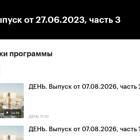
:00
/
00:00
пуск от 27.06.2023, часть 3
ски программы
ДЕНЬ. Выпуск от 07.08.2026, часть 
24:56
ДЕНЬ
11:10
ДЕНЬ. Выпуск от 07.08.2026, часть 