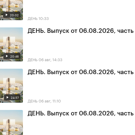
20:02
ДЕНЬ
10:33
ДЕНЬ. Выпуск от 06.08.2026, часть
20:46
ДЕНЬ
06 авг, 14:33
ДЕНЬ. Выпуск от 06.08.2026, часть
24:57
ДЕНЬ
06 авг, 11:10
ДЕНЬ. Выпуск от 06.08.2026, часть