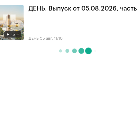
ДЕНЬ. Выпуск от 05.08.2026, часть
25:12
ДЕНЬ
05 авг, 11:10