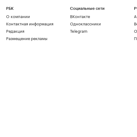
РБК
Социальные сети
Р
О компании
ВКонтакте
А
Контактная информация
Одноклассники
В
Редакция
Telegram
О
Размещение рекламы
П