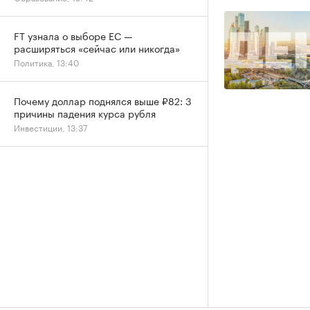
FT узнала о выборе ЕС —
расширяться «сейчас или никогда»
Политика, 13:40
Почему доллар поднялся выше ₽82: 3
причины падения курса рубля
Инвестиции, 13:37