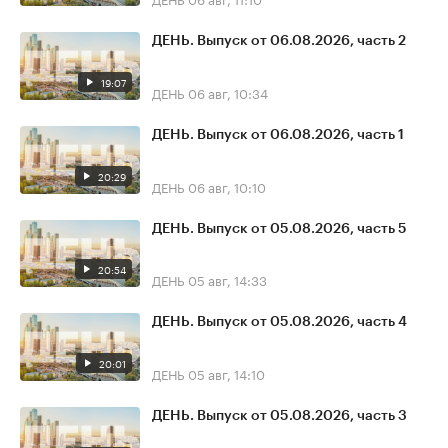
ДЕНЬ. Выпуск от 06.08.2026, часть 2
19:07
ДЕНЬ
06 авг, 10:34
ДЕНЬ. Выпуск от 06.08.2026, часть 1
20:29
ДЕНЬ
06 авг, 10:10
ДЕНЬ. Выпуск от 05.08.2026, часть 5
20:54
ДЕНЬ
05 авг, 14:33
ДЕНЬ. Выпуск от 05.08.2026, часть 4
20:01
ДЕНЬ
05 авг, 14:10
ДЕНЬ. Выпуск от 05.08.2026, часть 3