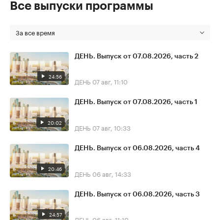
Все выпуски программы
За все время
ДЕНЬ. Выпуск от 07.08.2026, часть 2
24:56
ДЕНЬ
07 авг, 11:10
ДЕНЬ. Выпуск от 07.08.2026, часть 1
20:02
ДЕНЬ
07 авг, 10:33
ДЕНЬ. Выпуск от 06.08.2026, часть 4
20:46
ДЕНЬ
06 авг, 14:33
ДЕНЬ. Выпуск от 06.08.2026, часть 3
24:57
ДЕНЬ
06 авг, 11:10