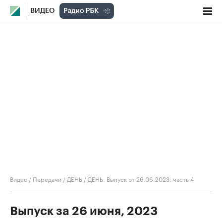
ВИДЕО
Видео
/
Передачи
/
ДЕНЬ
/
ДЕНЬ. Выпуск от 26.06.2023, часть 4
Выпуск за 26 июня, 2023