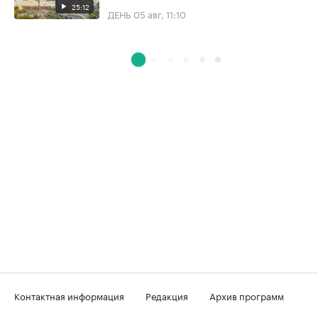
25:12
ДЕНЬ
05 авг, 11:10
Контактная информация
Редакция
Архив программ