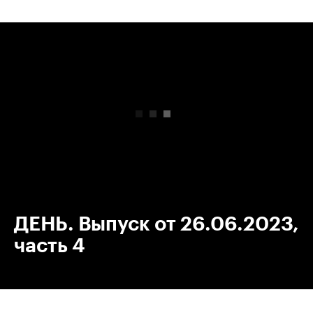
00:00
/
00:00
ДЕНЬ. Выпуск от 26.06.2023,
часть 4