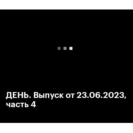
00:00
/
00:00
ДЕНЬ. Выпуск от 23.06.2023,
часть 4