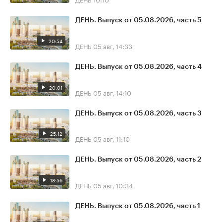
ДЕНЬ. Выпуск от 05.08.2026, часть 5
20:54
ДЕНЬ
05 авг, 14:33
ДЕНЬ. Выпуск от 05.08.2026, часть 4
20:01
ДЕНЬ
05 авг, 14:10
ДЕНЬ. Выпуск от 05.08.2026, часть 3
25:12
ДЕНЬ
05 авг, 11:10
ДЕНЬ. Выпуск от 05.08.2026, часть 2
18:56
ДЕНЬ
05 авг, 10:34
ДЕНЬ. Выпуск от 05.08.2026, часть 1