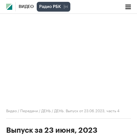
ВИДЕО
Видео
/
Передачи
/
ДЕНЬ
/
ДЕНЬ. Выпуск от 23.06.2023, часть 4
Выпуск за 23 июня, 2023