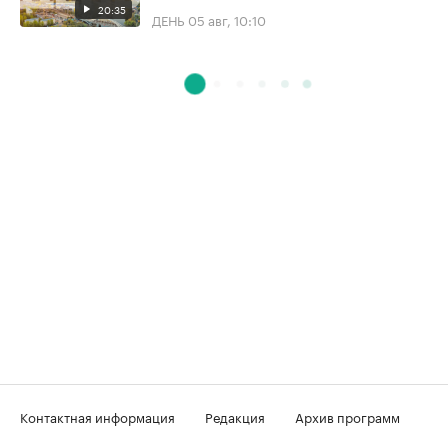
20:35
ДЕНЬ
05 авг, 10:10
Контактная информация
Редакция
Архив программ