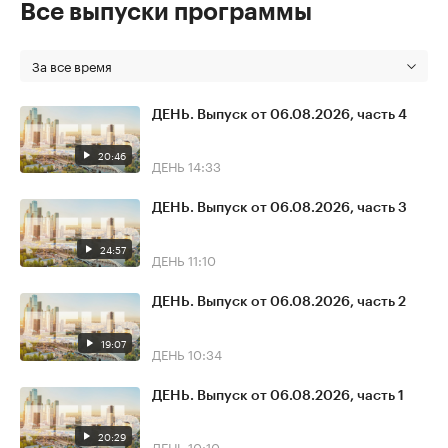
Все выпуски программы
За все время
ДЕНЬ. Выпуск от 06.08.2026, часть 4
20:46
ДЕНЬ
14:33
ДЕНЬ. Выпуск от 06.08.2026, часть 3
24:57
ДЕНЬ
11:10
ДЕНЬ. Выпуск от 06.08.2026, часть 2
19:07
ДЕНЬ
10:34
ДЕНЬ. Выпуск от 06.08.2026, часть 1
20:29
ДЕНЬ
10:10