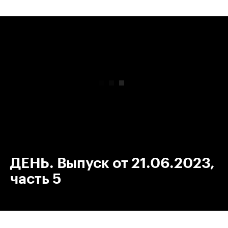
00:00
/
00:00
ДЕНЬ. Выпуск от 21.06.2023,
часть 5