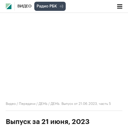
ВИДЕО
Видео
/
Передачи
/
ДЕНЬ
/
ДЕНЬ. Выпуск от 21.06.2023, часть 5
Выпуск за 21 июня, 2023