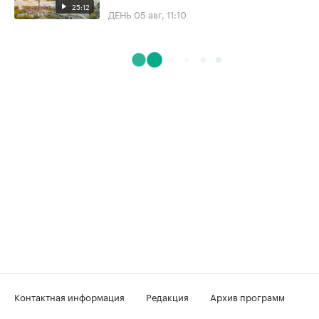
25:12
ДЕНЬ
05 авг, 11:10
Контактная информация
Редакция
Архив программ