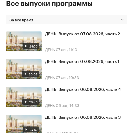
Все выпуски программы
За все время
ДЕНЬ. Выпуск от 07.08.2026, часть 2
24:56
ДЕНЬ
07 авг, 11:10
ДЕНЬ. Выпуск от 07.08.2026, часть 1
20:02
ДЕНЬ
07 авг, 10:33
ДЕНЬ. Выпуск от 06.08.2026, часть 4
20:46
ДЕНЬ
06 авг, 14:33
ДЕНЬ. Выпуск от 06.08.2026, часть 3
24:57
ДЕНЬ
06 авг, 11:10