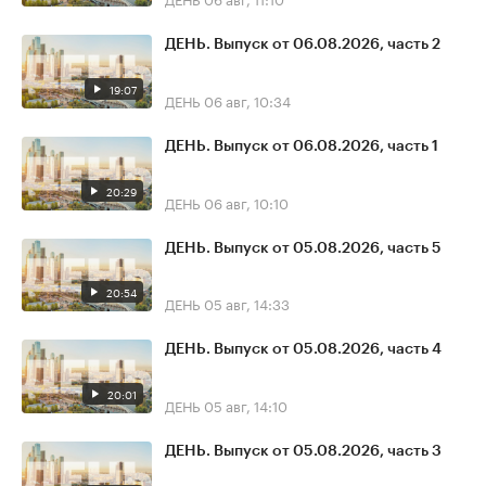
ДЕНЬ. Выпуск от 06.08.2026, часть 2
19:07
ДЕНЬ
06 авг, 10:34
ДЕНЬ. Выпуск от 06.08.2026, часть 1
20:29
ДЕНЬ
06 авг, 10:10
ДЕНЬ. Выпуск от 05.08.2026, часть 5
20:54
ДЕНЬ
05 авг, 14:33
ДЕНЬ. Выпуск от 05.08.2026, часть 4
20:01
ДЕНЬ
05 авг, 14:10
ДЕНЬ. Выпуск от 05.08.2026, часть 3