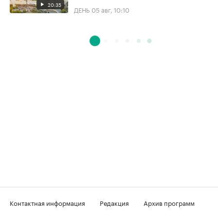
20:35
ДЕНЬ
05 авг, 10:10
Контактная информация
Редакция
Архив программ