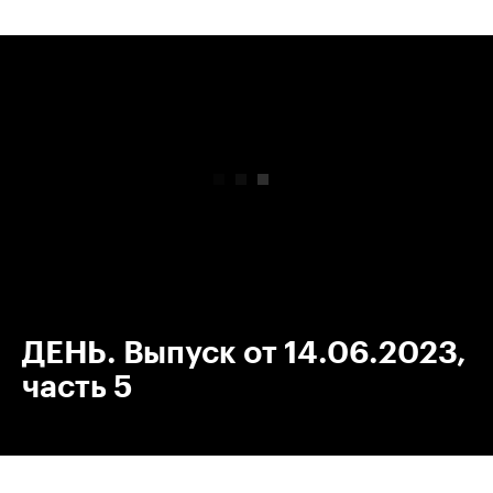
00:00
/
00:00
ДЕНЬ. Выпуск от 14.06.2023,
часть 5