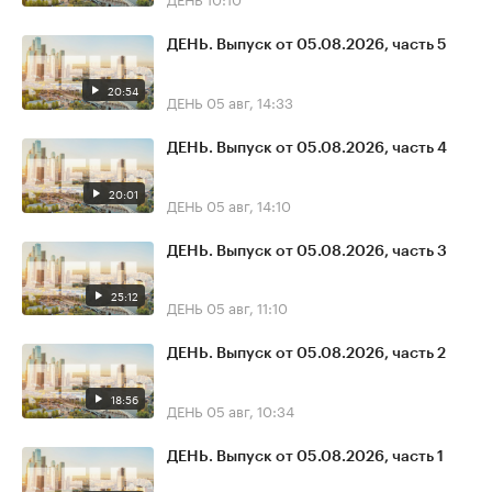
ДЕНЬ. Выпуск от 05.08.2026, часть 5
20:54
ДЕНЬ
05 авг, 14:33
ДЕНЬ. Выпуск от 05.08.2026, часть 4
20:01
ДЕНЬ
05 авг, 14:10
ДЕНЬ. Выпуск от 05.08.2026, часть 3
25:12
ДЕНЬ
05 авг, 11:10
ДЕНЬ. Выпуск от 05.08.2026, часть 2
18:56
ДЕНЬ
05 авг, 10:34
ДЕНЬ. Выпуск от 05.08.2026, часть 1