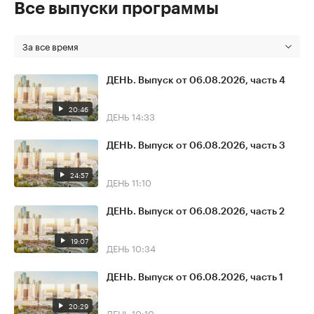
Все выпуски программы
За все время
ДЕНЬ. Выпуск от 06.08.2026, часть 4
20:46
ДЕНЬ
14:33
ДЕНЬ. Выпуск от 06.08.2026, часть 3
24:57
ДЕНЬ
11:10
ДЕНЬ. Выпуск от 06.08.2026, часть 2
19:07
ДЕНЬ
10:34
ДЕНЬ. Выпуск от 06.08.2026, часть 1
20:29
ДЕНЬ
10:10