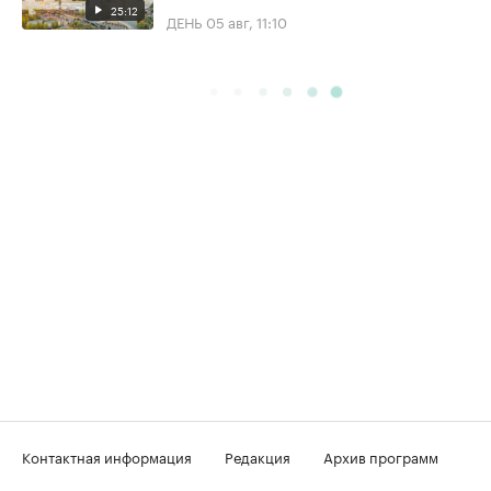
25:12
ДЕНЬ
05 авг, 11:10
Контактная информация
Редакция
Архив программ