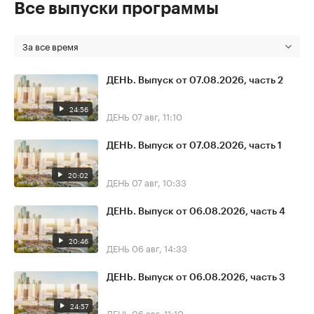
Все выпуски программы
За все время
ДЕНЬ. Выпуск от 07.08.2026, часть 2
24:56
ДЕНЬ
07 авг, 11:10
ДЕНЬ. Выпуск от 07.08.2026, часть 1
20:02
ДЕНЬ
07 авг, 10:33
ДЕНЬ. Выпуск от 06.08.2026, часть 4
20:46
ДЕНЬ
06 авг, 14:33
ДЕНЬ. Выпуск от 06.08.2026, часть 3
24:57
ДЕНЬ
06 авг, 11:10