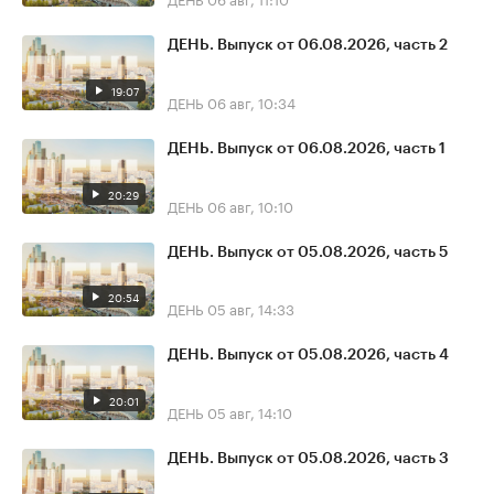
ДЕНЬ. Выпуск от 06.08.2026, часть 2
19:07
ДЕНЬ
06 авг, 10:34
ДЕНЬ. Выпуск от 06.08.2026, часть 1
20:29
ДЕНЬ
06 авг, 10:10
ДЕНЬ. Выпуск от 05.08.2026, часть 5
20:54
ДЕНЬ
05 авг, 14:33
ДЕНЬ. Выпуск от 05.08.2026, часть 4
20:01
ДЕНЬ
05 авг, 14:10
ДЕНЬ. Выпуск от 05.08.2026, часть 3