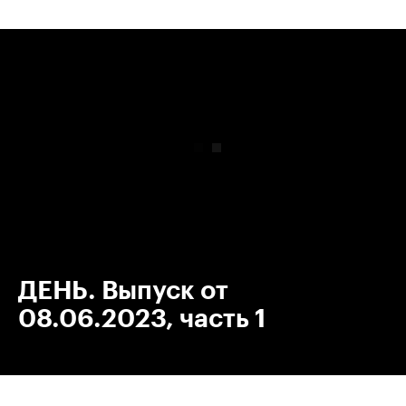
00:00
/
00:00
ДЕНЬ. Выпуск от
08.06.2023, часть 1