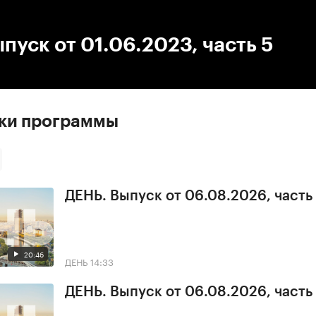
:00
/
00:00
пуск от 01.06.2023, часть 5
ски программы
ДЕНЬ. Выпуск от 06.08.2026, часть
20:46
ДЕНЬ
14:33
ДЕНЬ. Выпуск от 06.08.2026, часть