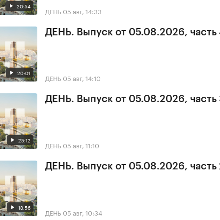
20:54
ДЕНЬ
05 авг, 14:33
ДЕНЬ. Выпуск от 05.08.2026, часть
20:01
ДЕНЬ
05 авг, 14:10
ДЕНЬ. Выпуск от 05.08.2026, часть
25:12
ДЕНЬ
05 авг, 11:10
ДЕНЬ. Выпуск от 05.08.2026, часть 
18:56
ДЕНЬ
05 авг, 10:34