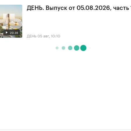
ДЕНЬ. Выпуск от 05.08.2026, часть 
20:35
ДЕНЬ
05 авг, 10:10