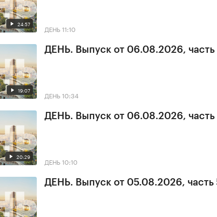
24:57
ДЕНЬ
11:10
ДЕНЬ. Выпуск от 06.08.2026, часть
19:07
ДЕНЬ
10:34
ДЕНЬ. Выпуск от 06.08.2026, часть 
20:29
ДЕНЬ
10:10
ДЕНЬ. Выпуск от 05.08.2026, часть 