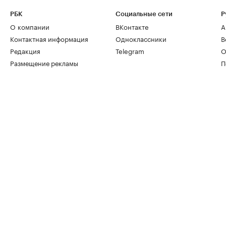
РБК
Социальные сети
Р
О компании
ВКонтакте
А
Контактная информация
Одноклассники
В
Редакция
Telegram
О
Размещение рекламы
П