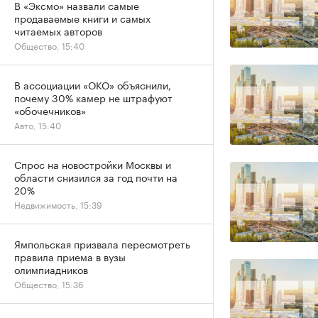
В «Эксмо» назвали самые
продаваемые книги и самых
читаемых авторов
Общество, 15:40
В ассоциации «ОКО» объяснили,
почему 30% камер не штрафуют
«обочечников»
Авто, 15:40
Спрос на новостройки Москвы и
области снизился за год почти на
20%
Недвижимость, 15:39
Ямпольская призвала пересмотреть
правила приема в вузы
олимпиадников
Общество, 15:36