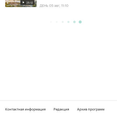
25:12
ДЕНЬ
05 авг, 11:10
Контактная информация
Редакция
Архив программ