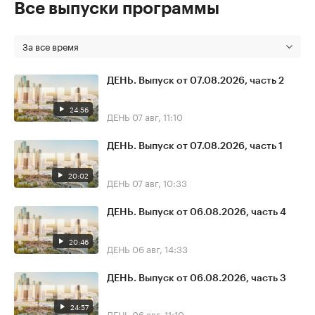
Все выпуски программы
За все время
ДЕНЬ. Выпуск от 07.08.2026, часть 2
24:56
ДЕНЬ
07 авг, 11:10
ДЕНЬ. Выпуск от 07.08.2026, часть 1
20:02
ДЕНЬ
07 авг, 10:33
ДЕНЬ. Выпуск от 06.08.2026, часть 4
20:46
ДЕНЬ
06 авг, 14:33
ДЕНЬ. Выпуск от 06.08.2026, часть 3
24:57
ДЕНЬ
06 авг, 11:10