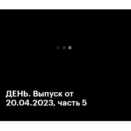
00:00
/
00:00
ДЕНЬ. Выпуск от
20.04.2023, часть 5