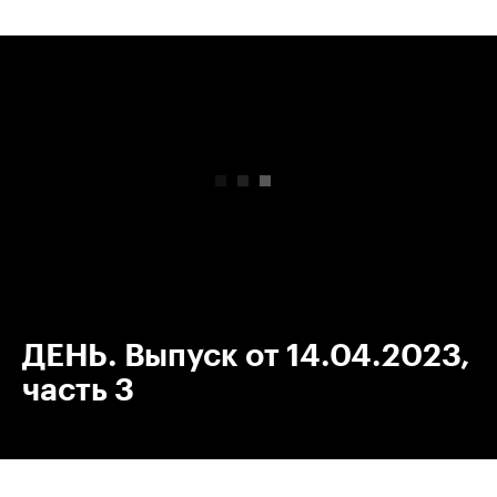
00:00
/
00:00
ДЕНЬ. Выпуск от 14.04.2023,
часть 3