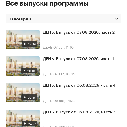
Все выпуски программы
За все время
ДЕНЬ. Выпуск от 07.08.2026, часть 2
24:56
ДЕНЬ
07 авг, 11:10
ДЕНЬ. Выпуск от 07.08.2026, часть 1
20:02
ДЕНЬ
07 авг, 10:33
ДЕНЬ. Выпуск от 06.08.2026, часть 4
20:46
ДЕНЬ
06 авг, 14:33
ДЕНЬ. Выпуск от 06.08.2026, часть 3
24:57
ДЕНЬ
06 авг, 11:10