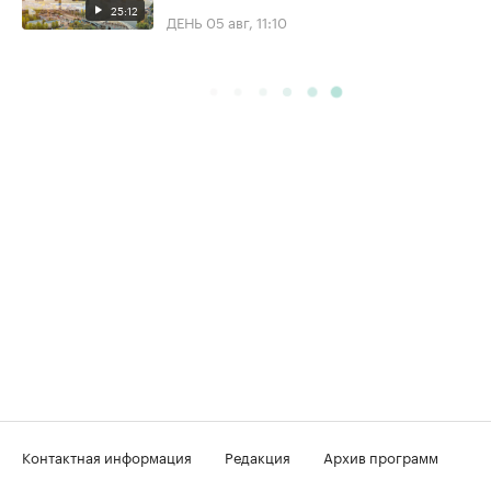
25:12
ДЕНЬ
05 авг, 11:10
Контактная информация
Редакция
Архив программ