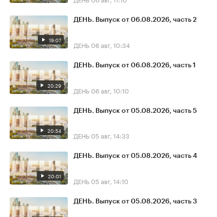
ДЕНЬ. Выпуск от 06.08.2026, часть 2
19:07
ДЕНЬ
06 авг, 10:34
ДЕНЬ. Выпуск от 06.08.2026, часть 1
20:29
ДЕНЬ
06 авг, 10:10
ДЕНЬ. Выпуск от 05.08.2026, часть 5
20:54
ДЕНЬ
05 авг, 14:33
ДЕНЬ. Выпуск от 05.08.2026, часть 4
20:01
ДЕНЬ
05 авг, 14:10
ДЕНЬ. Выпуск от 05.08.2026, часть 3