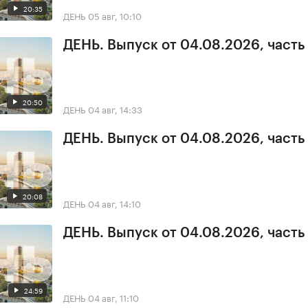
20:35
ДЕНЬ
05 авг, 10:10
ДЕНЬ. Выпуск от 04.08.2026, часть
20:50
ДЕНЬ
04 авг, 14:33
ДЕНЬ. Выпуск от 04.08.2026, часть
20:08
ДЕНЬ
04 авг, 14:10
ДЕНЬ. Выпуск от 04.08.2026, часть
24:59
ДЕНЬ
04 авг, 11:10