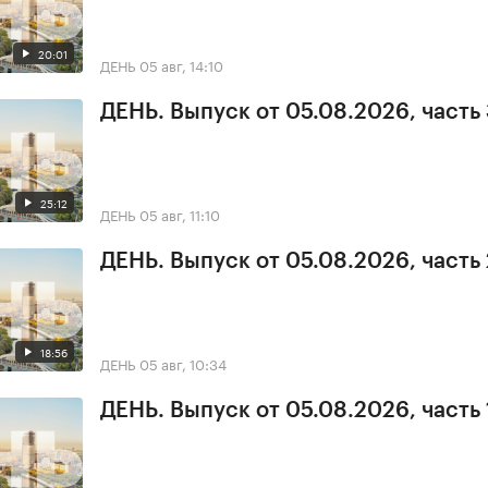
20:01
ДЕНЬ
05 авг, 14:10
ДЕНЬ. Выпуск от 05.08.2026, часть
25:12
ДЕНЬ
05 авг, 11:10
ДЕНЬ. Выпуск от 05.08.2026, часть 
18:56
ДЕНЬ
05 авг, 10:34
ДЕНЬ. Выпуск от 05.08.2026, часть 