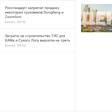
Росстандарт запретил продажу
некоторых грузовиков Dongfeng и
Zoomlion
Бизнес, 00:10
Затраты на строительство ТЭС для
БАМа и Сухого Лога выросли на треть
Бизнес, 00:02