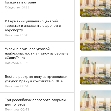
блэкаута в стране
Общество, 01:28
В Германии увидели «сценарий
теракта» в инциденте с дроном в
аэропорту
Политика, 01:20
Украина признала угрозой
нацбезопасности актрису из сериала
«СашаТаня»
Политика, 01:02
Reuters раскрыл одну из крупнейших
уступок Ирану в конфликте с США
Политика, 00:51
Три российских аэропорта закрыли
для полетов
Политика, 00:43