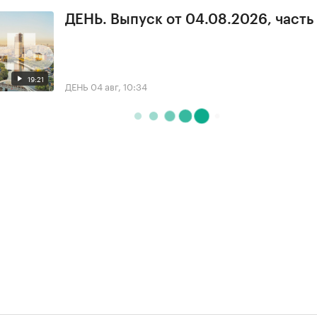
ДЕНЬ. Выпуск от 04.08.2026, часть
19:21
ДЕНЬ
04 авг, 10:34