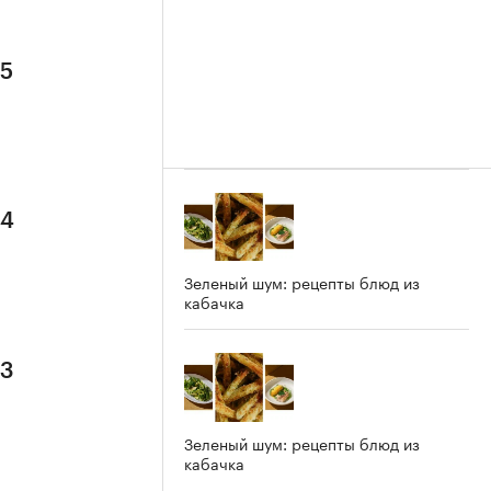
 5
 4
Зеленый шум: рецепты блюд из
кабачка
 3
Зеленый шум: рецепты блюд из
кабачка