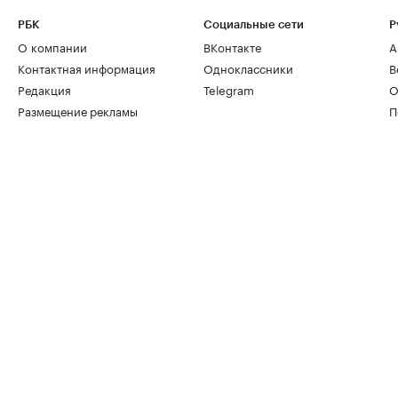
РБК
Социальные сети
Р
О компании
ВКонтакте
А
Контактная информация
Одноклассники
В
Редакция
Telegram
О
Размещение рекламы
П