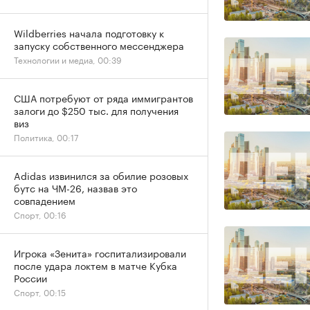
Wildberries начала подготовку к
запуску собственного мессенджера
Технологии и медиа, 00:39
США потребуют от ряда иммигрантов
залоги до $250 тыс. для получения
виз
Политика, 00:17
Adidas извинился за обилие розовых
бутс на ЧМ-26, назвав это
совпадением
Спорт, 00:16
Игрока «Зенита» госпитализировали
после удара локтем в матче Кубка
России
Спорт, 00:15