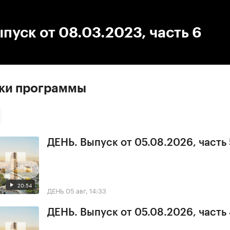
:00
/
00:00
пуск от 08.03.2023, часть 6
ски программы
ДЕНЬ. Выпуск от 05.08.2026, часть 
20:54
ДЕНЬ
05 авг, 14:33
ДЕНЬ. Выпуск от 05.08.2026, часть