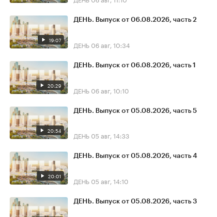
ДЕНЬ. Выпуск от 06.08.2026, часть 2
19:07
ДЕНЬ
06 авг, 10:34
ДЕНЬ. Выпуск от 06.08.2026, часть 1
20:29
ДЕНЬ
06 авг, 10:10
ДЕНЬ. Выпуск от 05.08.2026, часть 5
20:54
ДЕНЬ
05 авг, 14:33
ДЕНЬ. Выпуск от 05.08.2026, часть 4
20:01
ДЕНЬ
05 авг, 14:10
ДЕНЬ. Выпуск от 05.08.2026, часть 3