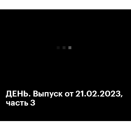
00:00
/
00:00
ДЕНЬ. Выпуск от 21.02.2023,
часть 3