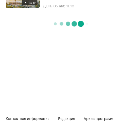
25:12
ДЕНЬ
05 авг, 11:10
Контактная информация
Редакция
Архив программ