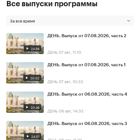
Все выпуски программы
За все время
ДЕНЬ. Выпуск от 07.08.2026, часть 2
24:56
ДЕНЬ
07 авг, 11:10
ДЕНЬ. Выпуск от 07.08.2026, часть 1
20:02
ДЕНЬ
07 авг, 10:33
ДЕНЬ. Выпуск от 06.08.2026, часть 4
20:46
ДЕНЬ
06 авг, 14:33
ДЕНЬ. Выпуск от 06.08.2026, часть 3
24:57
ДЕНЬ
06 авг, 11:10