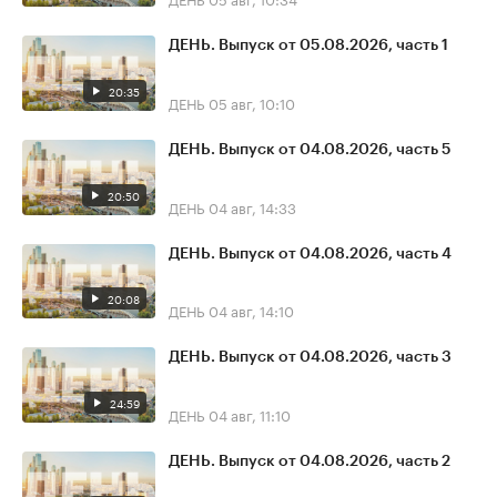
ДЕНЬ. Выпуск от 05.08.2026, часть 1
20:35
ДЕНЬ
05 авг, 10:10
ДЕНЬ. Выпуск от 04.08.2026, часть 5
20:50
ДЕНЬ
04 авг, 14:33
ДЕНЬ. Выпуск от 04.08.2026, часть 4
20:08
ДЕНЬ
04 авг, 14:10
ДЕНЬ. Выпуск от 04.08.2026, часть 3
24:59
ДЕНЬ
04 авг, 11:10
ДЕНЬ. Выпуск от 04.08.2026, часть 2