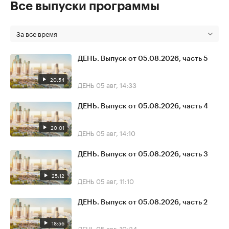
Все выпуски программы
За все время
ДЕНЬ. Выпуск от 05.08.2026, часть 5
20:54
ДЕНЬ
05 авг, 14:33
ДЕНЬ. Выпуск от 05.08.2026, часть 4
20:01
ДЕНЬ
05 авг, 14:10
ДЕНЬ. Выпуск от 05.08.2026, часть 3
25:12
ДЕНЬ
05 авг, 11:10
ДЕНЬ. Выпуск от 05.08.2026, часть 2
18:56
ДЕНЬ
05 авг, 10:34