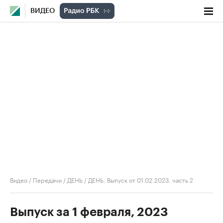
ВИДЕО
Видео
/
Передачи
/
ДЕНЬ
/
ДЕНЬ. Выпуск от 01.02.2023, часть 2
Выпуск за 1 февраля, 2023