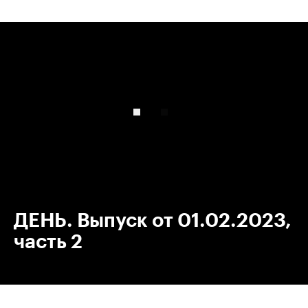
00:00
/
00:00
ДЕНЬ. Выпуск от 01.02.2023,
часть 2