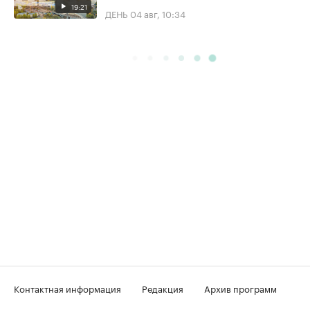
19:21
ДЕНЬ
04 авг, 10:34
Контактная информация
Редакция
Архив программ