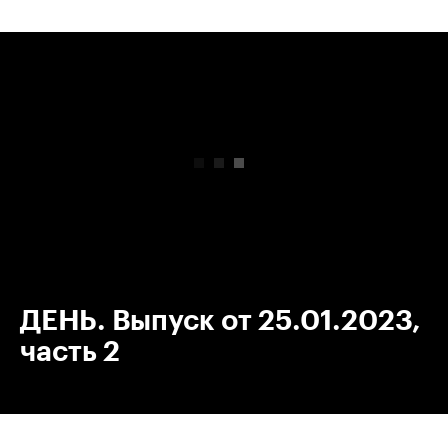
00:00
/
00:00
ДЕНЬ. Выпуск от 25.01.2023,
часть 2