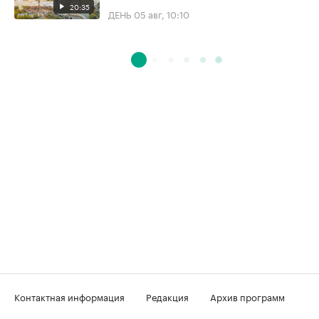
20:35
ДЕНЬ
05 авг, 10:10
Контактная информация
Редакция
Архив программ