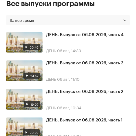
Все выпуски программы
За все время
ДЕНЬ. Выпуск от 06.08.2026, часть 4
20:46
ДЕНЬ
06 авг, 14:33
ДЕНЬ. Выпуск от 06.08.2026, часть 3
24:57
ДЕНЬ
06 авг, 11:10
ДЕНЬ. Выпуск от 06.08.2026, часть 2
19:07
ДЕНЬ
06 авг, 10:34
ДЕНЬ. Выпуск от 06.08.2026, часть 1
20:29
ДЕНЬ
06 авг, 10:10