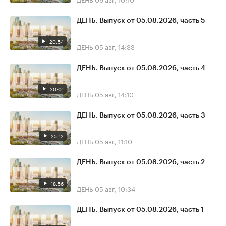
ДЕНЬ. Выпуск от 05.08.2026, часть 5
20:54
ДЕНЬ
05 авг, 14:33
ДЕНЬ. Выпуск от 05.08.2026, часть 4
20:01
ДЕНЬ
05 авг, 14:10
ДЕНЬ. Выпуск от 05.08.2026, часть 3
25:12
ДЕНЬ
05 авг, 11:10
ДЕНЬ. Выпуск от 05.08.2026, часть 2
18:56
ДЕНЬ
05 авг, 10:34
ДЕНЬ. Выпуск от 05.08.2026, часть 1