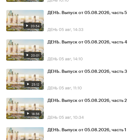
ДЕНЬ. Выпуск от 05.08.2026, часть 5
20:54
ДЕНЬ
05 авг, 14:33
ДЕНЬ. Выпуск от 05.08.2026, часть 4
20:01
ДЕНЬ
05 авг, 14:10
ДЕНЬ. Выпуск от 05.08.2026, часть 3
25:12
ДЕНЬ
05 авг, 11:10
ДЕНЬ. Выпуск от 05.08.2026, часть 2
18:56
ДЕНЬ
05 авг, 10:34
ДЕНЬ. Выпуск от 05.08.2026, часть 1