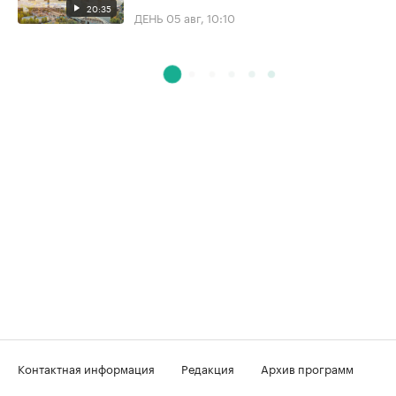
20:35
ДЕНЬ
05 авг, 10:10
Контактная информация
Редакция
Архив программ