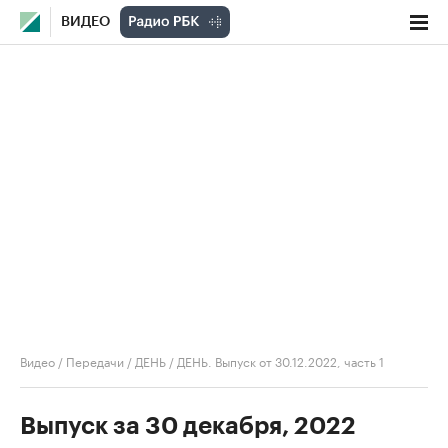
ВИДЕО
Видео
/
Передачи
/
ДЕНЬ
/
ДЕНЬ. Выпуск от 30.12.2022, часть 1
Выпуск за 30 декабря, 2022