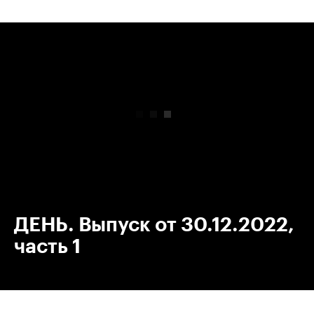
00:00
/
00:00
ДЕНЬ. Выпуск от 30.12.2022,
часть 1