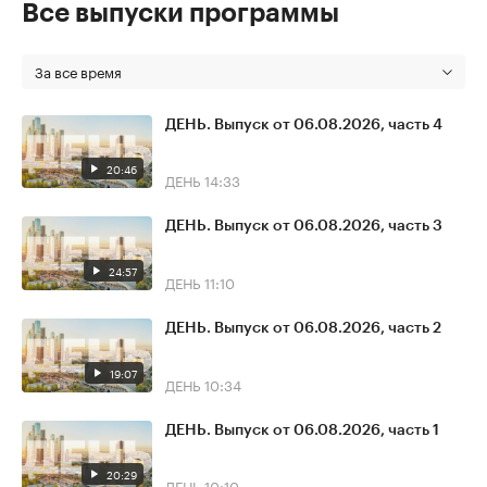
Все выпуски программы
За все время
ДЕНЬ. Выпуск от 06.08.2026, часть 4
20:46
ДЕНЬ
14:33
ДЕНЬ. Выпуск от 06.08.2026, часть 3
24:57
ДЕНЬ
11:10
ДЕНЬ. Выпуск от 06.08.2026, часть 2
19:07
ДЕНЬ
10:34
ДЕНЬ. Выпуск от 06.08.2026, часть 1
20:29
ДЕНЬ
10:10