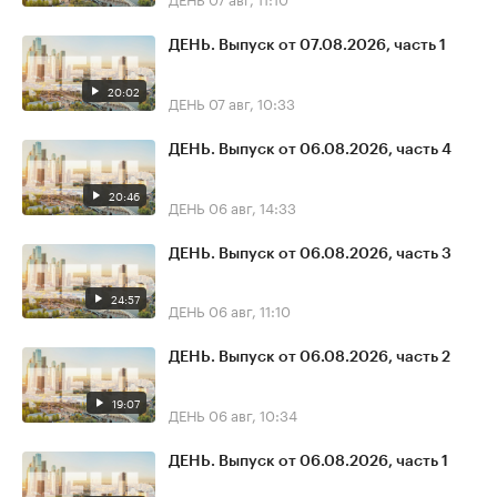
ДЕНЬ. Выпуск от 07.08.2026, часть 1
20:02
ДЕНЬ
07 авг, 10:33
ДЕНЬ. Выпуск от 06.08.2026, часть 4
20:46
ДЕНЬ
06 авг, 14:33
ДЕНЬ. Выпуск от 06.08.2026, часть 3
24:57
ДЕНЬ
06 авг, 11:10
ДЕНЬ. Выпуск от 06.08.2026, часть 2
19:07
ДЕНЬ
06 авг, 10:34
ДЕНЬ. Выпуск от 06.08.2026, часть 1