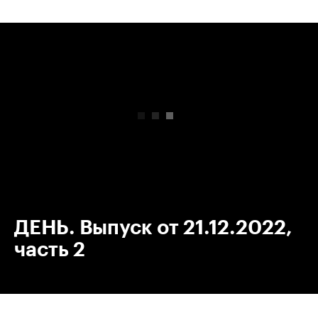
00:00
/
00:00
ДЕНЬ. Выпуск от 21.12.2022,
часть 2