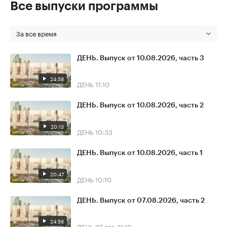
Все выпуски программы
За все время
ДЕНЬ. Выпуск от 10.08.2026, часть 3
24:58
ДЕНЬ
11:10
ДЕНЬ. Выпуск от 10.08.2026, часть 2
20:13
ДЕНЬ
10:33
ДЕНЬ. Выпуск от 10.08.2026, часть 1
20:47
ДЕНЬ
10:10
ДЕНЬ. Выпуск от 07.08.2026, часть 2
24:56
ДЕНЬ
07 авг, 11:10