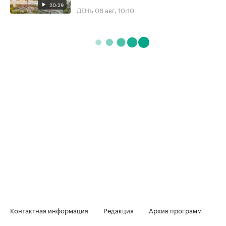
20:29
ДЕНЬ
06 авг, 10:10
Контактная информация
Редакция
Архив программ