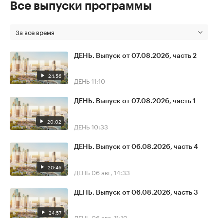
Все выпуски программы
За все время
ДЕНЬ. Выпуск от 07.08.2026, часть 2
24:56
ДЕНЬ
11:10
ДЕНЬ. Выпуск от 07.08.2026, часть 1
20:02
ДЕНЬ
10:33
ДЕНЬ. Выпуск от 06.08.2026, часть 4
20:46
ДЕНЬ
06 авг, 14:33
ДЕНЬ. Выпуск от 06.08.2026, часть 3
24:57
ДЕНЬ
06 авг, 11:10