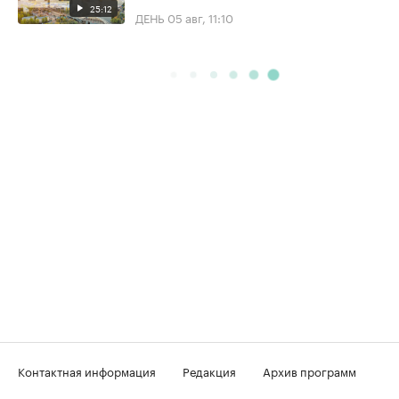
25:12
ДЕНЬ
05 авг, 11:10
Контактная информация
Редакция
Архив программ