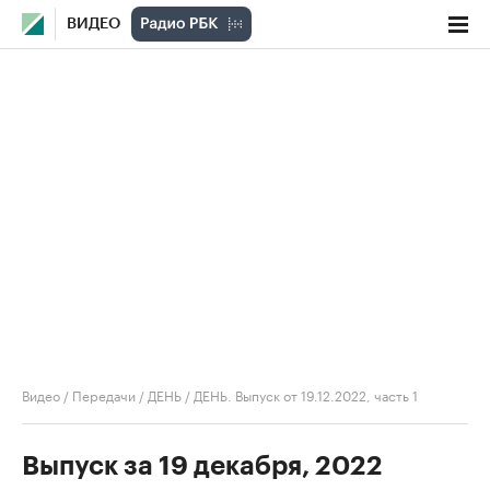
ВИДЕО
Видео
/
Передачи
/
ДЕНЬ
/
ДЕНЬ. Выпуск от 19.12.2022, часть 1
Выпуск за 19 декабря, 2022