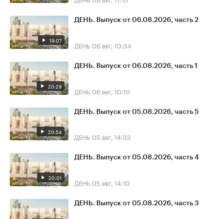
ДЕНЬ. Выпуск от 06.08.2026, часть 2
19:07
ДЕНЬ
06 авг, 10:34
ДЕНЬ. Выпуск от 06.08.2026, часть 1
20:29
ДЕНЬ
06 авг, 10:10
ДЕНЬ. Выпуск от 05.08.2026, часть 5
20:54
ДЕНЬ
05 авг, 14:33
ДЕНЬ. Выпуск от 05.08.2026, часть 4
20:01
ДЕНЬ
05 авг, 14:10
ДЕНЬ. Выпуск от 05.08.2026, часть 3