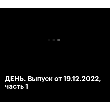
00:00
/
00:00
ДЕНЬ. Выпуск от 19.12.2022,
часть 1