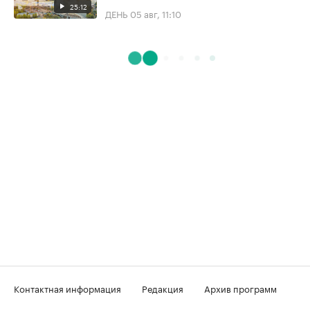
25:12
ДЕНЬ
05 авг, 11:10
Контактная информация
Редакция
Архив программ