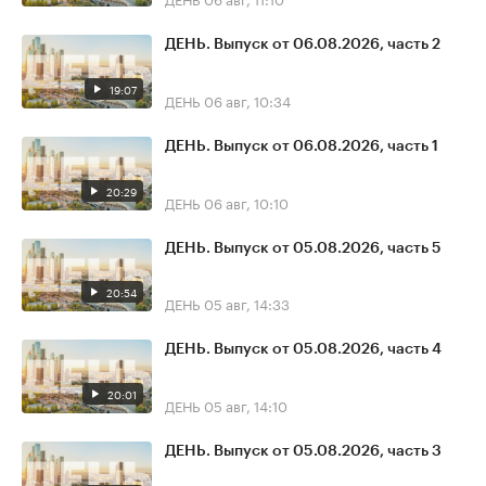
ДЕНЬ. Выпуск от 06.08.2026, часть 2
19:07
ДЕНЬ
06 авг, 10:34
ДЕНЬ. Выпуск от 06.08.2026, часть 1
20:29
ДЕНЬ
06 авг, 10:10
ДЕНЬ. Выпуск от 05.08.2026, часть 5
20:54
ДЕНЬ
05 авг, 14:33
ДЕНЬ. Выпуск от 05.08.2026, часть 4
20:01
ДЕНЬ
05 авг, 14:10
ДЕНЬ. Выпуск от 05.08.2026, часть 3