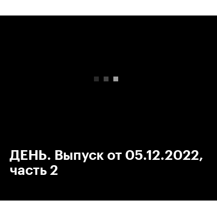
00:00
/
00:00
ДЕНЬ. Выпуск от 05.12.2022,
часть 2