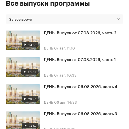
Все выпуски программы
За все время
ДЕНЬ. Выпуск от 07.08.2026, часть 2
24:56
ДЕНЬ
07 авг, 11:10
ДЕНЬ. Выпуск от 07.08.2026, часть 1
20:02
ДЕНЬ
07 авг, 10:33
ДЕНЬ. Выпуск от 06.08.2026, часть 4
20:46
ДЕНЬ
06 авг, 14:33
ДЕНЬ. Выпуск от 06.08.2026, часть 3
24:57
ДЕНЬ
06 авг, 11:10