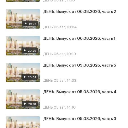
ДЕНЬ. Выпуск от 06.08.2026, часть 2
19:07
ДЕНЬ
06 авг, 10:34
ДЕНЬ. Выпуск от 06.08.2026, часть 1
20:29
ДЕНЬ
06 авг, 10:10
ДЕНЬ. Выпуск от 05.08.2026, часть 5
20:54
ДЕНЬ
05 авг, 14:33
ДЕНЬ. Выпуск от 05.08.2026, часть 4
20:01
ДЕНЬ
05 авг, 14:10
ДЕНЬ. Выпуск от 05.08.2026, часть 3