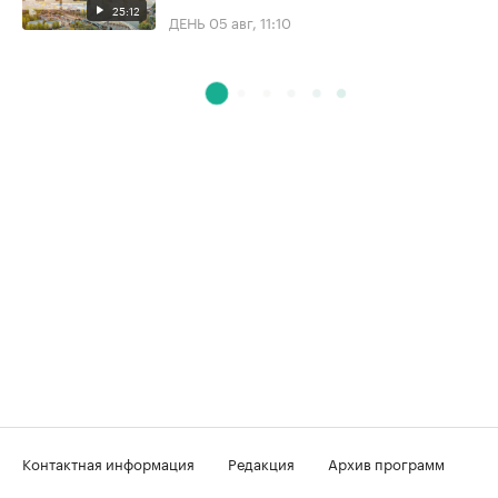
25:12
ДЕНЬ
05 авг, 11:10
Контактная информация
Редакция
Архив программ