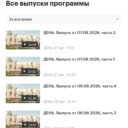
Все выпуски программы
За все время
ДЕНЬ. Выпуск от 07.08.2026, часть 2
24:56
ДЕНЬ
07 авг, 11:10
ДЕНЬ. Выпуск от 07.08.2026, часть 1
20:02
ДЕНЬ
07 авг, 10:33
ДЕНЬ. Выпуск от 06.08.2026, часть 4
20:46
ДЕНЬ
06 авг, 14:33
ДЕНЬ. Выпуск от 06.08.2026, часть 3
24:57
ДЕНЬ
06 авг, 11:10