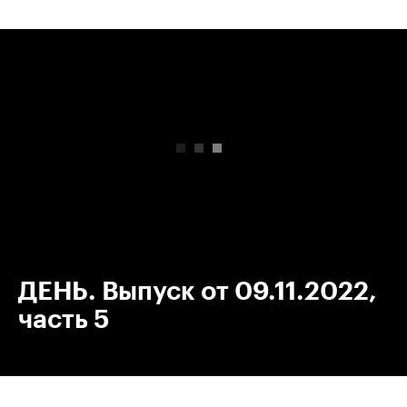
00:00
/
00:00
ДЕНЬ. Выпуск от 09.11.2022,
часть 5