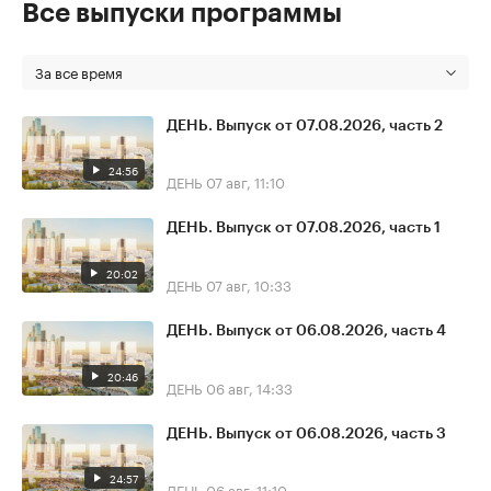
Все выпуски программы
За все время
ДЕНЬ. Выпуск от 07.08.2026, часть 2
24:56
ДЕНЬ
07 авг, 11:10
ДЕНЬ. Выпуск от 07.08.2026, часть 1
20:02
ДЕНЬ
07 авг, 10:33
ДЕНЬ. Выпуск от 06.08.2026, часть 4
20:46
ДЕНЬ
06 авг, 14:33
ДЕНЬ. Выпуск от 06.08.2026, часть 3
24:57
ДЕНЬ
06 авг, 11:10