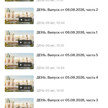
ДЕНЬ. Выпуск от 06.08.2026, часть 2
19:07
ДЕНЬ
06 авг, 10:34
ДЕНЬ. Выпуск от 06.08.2026, часть 1
20:29
ДЕНЬ
06 авг, 10:10
ДЕНЬ. Выпуск от 05.08.2026, часть 5
20:54
ДЕНЬ
05 авг, 14:33
ДЕНЬ. Выпуск от 05.08.2026, часть 4
20:01
ДЕНЬ
05 авг, 14:10
ДЕНЬ. Выпуск от 05.08.2026, часть 3