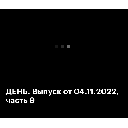
00:00
/
00:00
ДЕНЬ. Выпуск от 04.11.2022,
часть 9