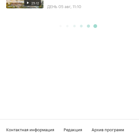
25:12
ДЕНЬ
05 авг, 11:10
Контактная информация
Редакция
Архив программ