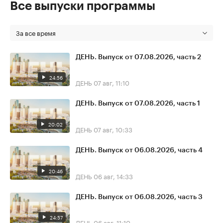
Все выпуски программы
За все время
ДЕНЬ. Выпуск от 07.08.2026, часть 2
24:56
ДЕНЬ
07 авг, 11:10
ДЕНЬ. Выпуск от 07.08.2026, часть 1
20:02
ДЕНЬ
07 авг, 10:33
ДЕНЬ. Выпуск от 06.08.2026, часть 4
20:46
ДЕНЬ
06 авг, 14:33
ДЕНЬ. Выпуск от 06.08.2026, часть 3
24:57
ДЕНЬ
06 авг, 11:10