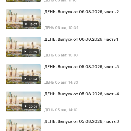
ДЕНЬ. Выпуск от 06.08.2026, часть 2
19:07
ДЕНЬ
06 авг, 10:34
ДЕНЬ. Выпуск от 06.08.2026, часть 1
20:29
ДЕНЬ
06 авг, 10:10
ДЕНЬ. Выпуск от 05.08.2026, часть 5
20:54
ДЕНЬ
05 авг, 14:33
ДЕНЬ. Выпуск от 05.08.2026, часть 4
20:01
ДЕНЬ
05 авг, 14:10
ДЕНЬ. Выпуск от 05.08.2026, часть 3