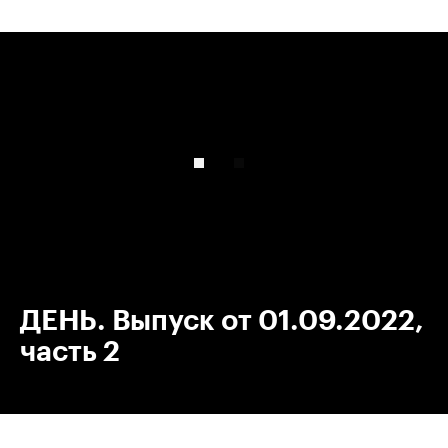
00:00
/
00:00
ДЕНЬ. Выпуск от 01.09.2022,
часть 2