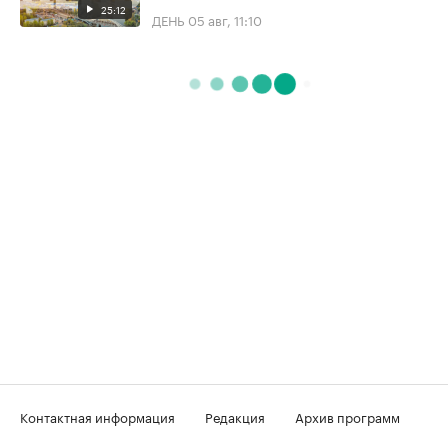
25:12
ДЕНЬ
05 авг, 11:10
Контактная информация
Редакция
Архив программ