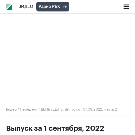
ВИДЕО
Видео
/
Передачи
/
ДЕНЬ
/
ДЕНЬ. Выпуск от 01.09.2022, часть 2
Выпуск за 1 сентября, 2022