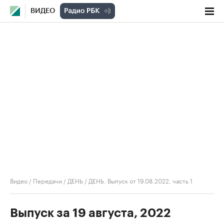
ВИДЕО
Видео
/
Передачи
/
ДЕНЬ
/
ДЕНЬ. Выпуск от 19.08.2022, часть 1
Выпуск за 19 августа, 2022