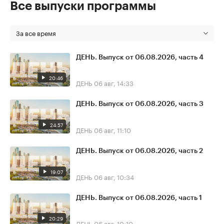
Все выпуски программы
За все время
ДЕНЬ. Выпуск от 06.08.2026, часть 4
20:46
ДЕНЬ
06 авг, 14:33
ДЕНЬ. Выпуск от 06.08.2026, часть 3
24:57
ДЕНЬ
06 авг, 11:10
ДЕНЬ. Выпуск от 06.08.2026, часть 2
19:07
ДЕНЬ
06 авг, 10:34
ДЕНЬ. Выпуск от 06.08.2026, часть 1
20:29
ДЕНЬ
06 авг, 10:10