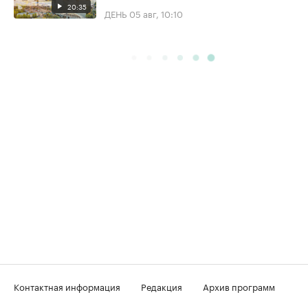
20:35
ДЕНЬ
05 авг, 10:10
Контактная информация
Редакция
Архив программ