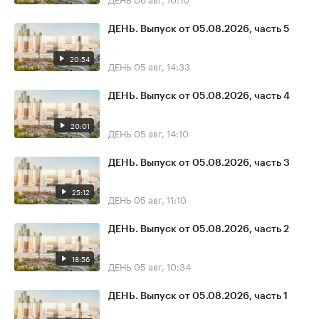
ДЕНЬ. Выпуск от 05.08.2026, часть 5
20:54
ДЕНЬ
05 авг, 14:33
ДЕНЬ. Выпуск от 05.08.2026, часть 4
20:01
ДЕНЬ
05 авг, 14:10
ДЕНЬ. Выпуск от 05.08.2026, часть 3
25:12
ДЕНЬ
05 авг, 11:10
ДЕНЬ. Выпуск от 05.08.2026, часть 2
18:56
ДЕНЬ
05 авг, 10:34
ДЕНЬ. Выпуск от 05.08.2026, часть 1