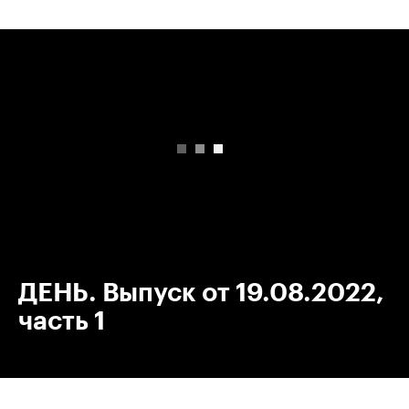
00:00
/
00:00
ДЕНЬ. Выпуск от 19.08.2022,
часть 1