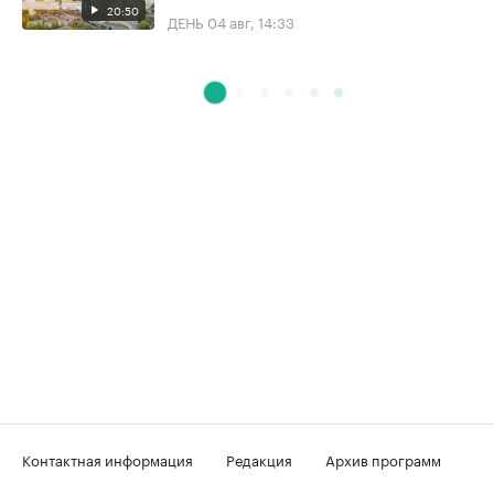
20:50
ДЕНЬ
04 авг, 14:33
Контактная информация
Редакция
Архив программ