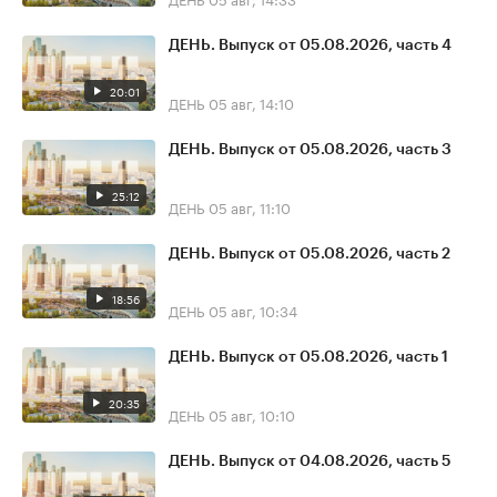
ДЕНЬ. Выпуск от 05.08.2026, часть 4
20:01
ДЕНЬ
05 авг, 14:10
ДЕНЬ. Выпуск от 05.08.2026, часть 3
25:12
ДЕНЬ
05 авг, 11:10
ДЕНЬ. Выпуск от 05.08.2026, часть 2
18:56
ДЕНЬ
05 авг, 10:34
ДЕНЬ. Выпуск от 05.08.2026, часть 1
20:35
ДЕНЬ
05 авг, 10:10
ДЕНЬ. Выпуск от 04.08.2026, часть 5