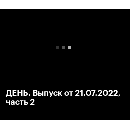
00:00
/
00:00
ДЕНЬ. Выпуск от 21.07.2022,
часть 2