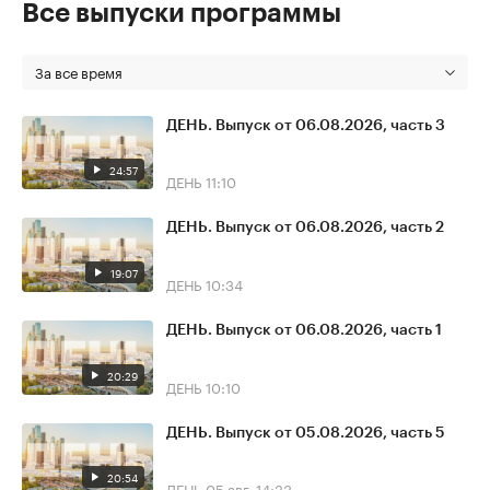
Все выпуски программы
За все время
ДЕНЬ. Выпуск от 06.08.2026, часть 3
24:57
ДЕНЬ
11:10
ДЕНЬ. Выпуск от 06.08.2026, часть 2
19:07
ДЕНЬ
10:34
ДЕНЬ. Выпуск от 06.08.2026, часть 1
20:29
ДЕНЬ
10:10
ДЕНЬ. Выпуск от 05.08.2026, часть 5
20:54
ДЕНЬ
05 авг, 14:33