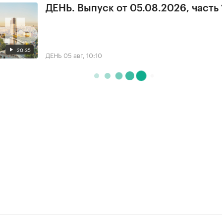
ДЕНЬ. Выпуск от 05.08.2026, часть 
20:35
ДЕНЬ
05 авг, 10:10