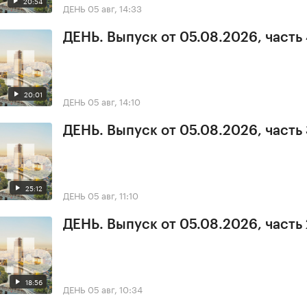
20:54
ДЕНЬ
05 авг, 14:33
ДЕНЬ. Выпуск от 05.08.2026, часть
20:01
ДЕНЬ
05 авг, 14:10
ДЕНЬ. Выпуск от 05.08.2026, часть
25:12
ДЕНЬ
05 авг, 11:10
ДЕНЬ. Выпуск от 05.08.2026, часть 
18:56
ДЕНЬ
05 авг, 10:34