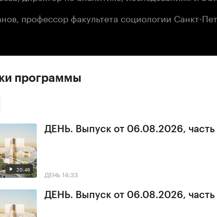
анов, профессор факультета социологии Санкт-Пе
ски программы
ДЕНЬ. Выпуск от 06.08.2026, часть
20:46
ДЕНЬ
14:33
ДЕНЬ. Выпуск от 06.08.2026, часть