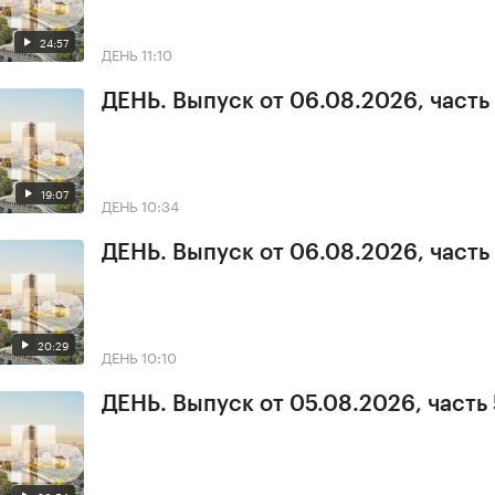
24:57
ДЕНЬ
11:10
ДЕНЬ. Выпуск от 06.08.2026, часть
19:07
ДЕНЬ
10:34
ДЕНЬ. Выпуск от 06.08.2026, часть 
20:29
ДЕНЬ
10:10
ДЕНЬ. Выпуск от 05.08.2026, часть 