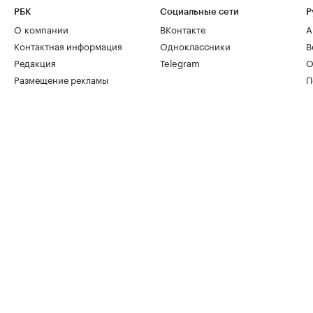
РБК
Социальные сети
Р
О компании
ВКонтакте
А
Контактная информация
Одноклассники
В
Редакция
Telegram
О
Размещение рекламы
П