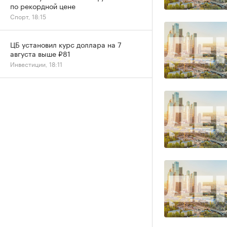
по рекордной цене
Спорт, 18:15
ЦБ установил курс доллара на 7
августа выше ₽81
Инвестиции, 18:11