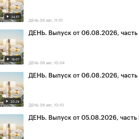
24:57
ДЕНЬ
06 авг, 11:10
ДЕНЬ. Выпуск от 06.08.2026, часть
19:07
ДЕНЬ
06 авг, 10:34
ДЕНЬ. Выпуск от 06.08.2026, часть 
20:29
ДЕНЬ
06 авг, 10:10
ДЕНЬ. Выпуск от 05.08.2026, часть 