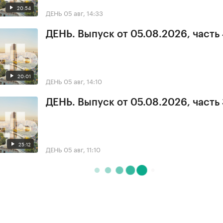
20:54
ДЕНЬ
05 авг, 14:33
ДЕНЬ. Выпуск от 05.08.2026, часть
20:01
ДЕНЬ
05 авг, 14:10
ДЕНЬ. Выпуск от 05.08.2026, часть
25:12
ДЕНЬ
05 авг, 11:10