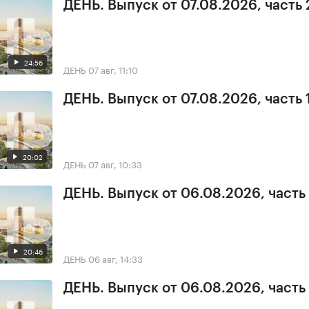
ДЕНЬ. Выпуск от 07.08.2026, часть 
24:56
ДЕНЬ
07 авг, 11:10
ДЕНЬ. Выпуск от 07.08.2026, часть 
20:02
ДЕНЬ
07 авг, 10:33
ДЕНЬ. Выпуск от 06.08.2026, часть
20:46
ДЕНЬ
06 авг, 14:33
ДЕНЬ. Выпуск от 06.08.2026, часть