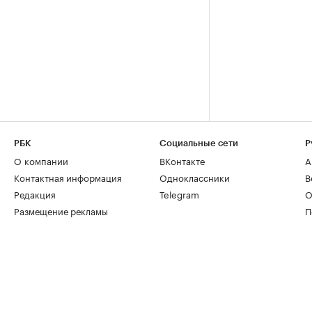
РБК
Социальные сети
Р
О компании
ВКонтакте
А
Контактная информация
Одноклассники
В
Редакция
Telegram
О
Размещение рекламы
П