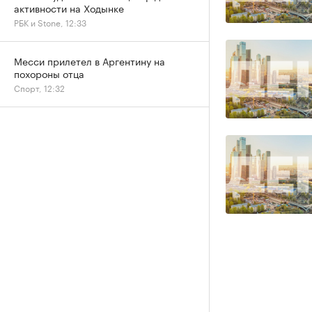
активности на Ходынке
РБК и Stone, 12:33
Месси прилетел в Аргентину на
похороны отца
Спорт, 12:32