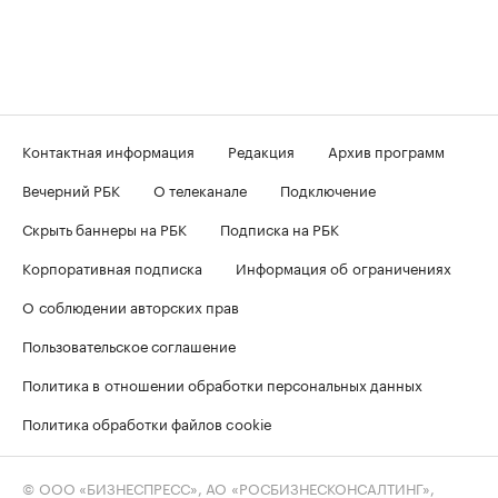
Контактная информация
Редакция
Архив программ
Вечерний РБК
О телеканале
Подключение
Скрыть баннеры на РБК
Подписка на РБК
Корпоративная подписка
Информация об ограничениях
О соблюдении авторских прав
Пользовательское соглашение
Политика в отношении обработки персональных данных
Политика обработки файлов cookie
© ООО «БИЗНЕСПРЕСС», АО «РОСБИЗНЕСКОНСАЛТИНГ»,