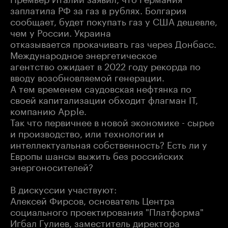
заплатила РФ за газ в рублях. Болгария
сообщает, будет покупать газ у США дешевле,
чем у России. Украина
отказывается прокачивать газ через Донбасс.
Международное энергетическое
агентство ожидает в 2022 году рекорда по
вводу возобновляемой генерации.
А тем временем саудовская нефтянка по
своей капитализации обходит флагман IT,
компанию Apple.
Так что первичнее в новой экономике - сырье
и производство, или технологии и
интеллектуальная собственность? Есть ли у
Европы шансы выжить без российских
энергоносителей?
В дискуссии участвуют:
Алексей Фирсов, основатель Центра
социального проектирования "Платформа"
Игбал Гулиев, заместитель директора