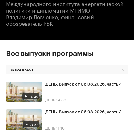
Международного института энергетической
политики и дипломатии МГИМО
Владимир Левченко, финансовый
обозреватель РБК
Все выпуски программы
За все время
ДЕНЬ. Выпуск от 06.08.2026, часть 4
20:46
ДЕНЬ
14:33
ДЕНЬ. Выпуск от 06.08.2026, часть 3
24:57
ДЕНЬ
11:10