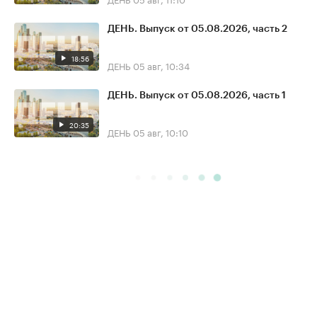
ДЕНЬ. Выпуск от 05.08.2026, часть 2
18:56
ДЕНЬ
05 авг, 10:34
ДЕНЬ. Выпуск от 05.08.2026, часть 1
20:35
ДЕНЬ
05 авг, 10:10