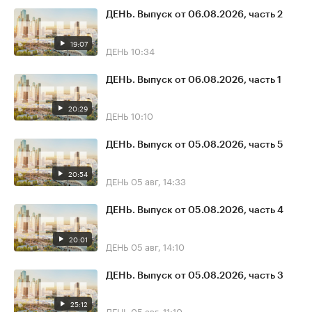
ДЕНЬ. Выпуск от 06.08.2026, часть 2
19:07
ДЕНЬ
10:34
ДЕНЬ. Выпуск от 06.08.2026, часть 1
20:29
ДЕНЬ
10:10
ДЕНЬ. Выпуск от 05.08.2026, часть 5
20:54
ДЕНЬ
05 авг, 14:33
ДЕНЬ. Выпуск от 05.08.2026, часть 4
20:01
ДЕНЬ
05 авг, 14:10
ДЕНЬ. Выпуск от 05.08.2026, часть 3
25:12
ДЕНЬ
05 авг, 11:10