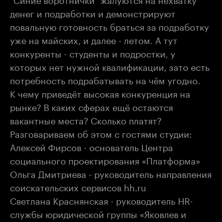
денег и подработки и демонстрируют
повальную готовность браться за подработку
уже на майских, и далее - летом. А тут
конкуренты - студенты и подростки, у
которых нет нужной квалификации, зато есть
потребность подрабатывать на чём угодно.
К чему приведёт высокая конкуренция на
рынке? В каких сферах ещё остаются
вакантные места? Сколько платят?
Разговариваем об этом с гостями студии:
Алексей Фирсов - основатель Центра
социального проектирования «Платформа»
Ольга Дмитриева - руководитель направления
соискательских сервисов hh.ru
Светлана Краснянская - руководитель HR-
службы юридической группы «Яковлев и