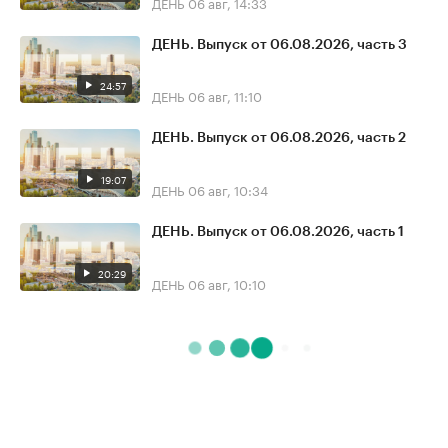
ДЕНЬ
06 авг, 14:33
ДЕНЬ. Выпуск от 06.08.2026, часть 3
24:57
ДЕНЬ
06 авг, 11:10
ДЕНЬ. Выпуск от 06.08.2026, часть 2
19:07
ДЕНЬ
06 авг, 10:34
ДЕНЬ. Выпуск от 06.08.2026, часть 1
20:29
ДЕНЬ
06 авг, 10:10