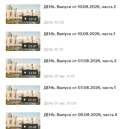
ДЕНЬ. Выпуск от 10.08.2026, часть 2
20:13
ДЕНЬ
10:33
ДЕНЬ. Выпуск от 10.08.2026, часть 1
20:47
ДЕНЬ
10:10
ДЕНЬ. Выпуск от 07.08.2026, часть 2
24:56
ДЕНЬ
07 авг, 11:10
ДЕНЬ. Выпуск от 07.08.2026, часть 1
20:02
ДЕНЬ
07 авг, 10:33
ДЕНЬ. Выпуск от 06.08.2026, часть 4
20:46