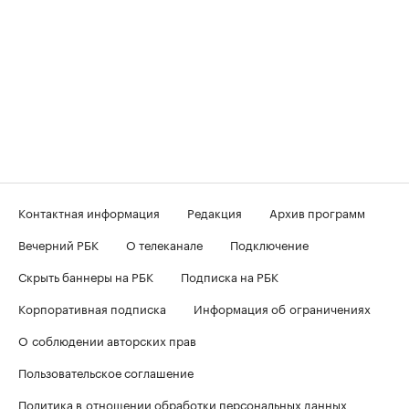
Контактная информация
Редакция
Архив программ
Вечерний РБК
О телеканале
Подключение
Скрыть баннеры на РБК
Подписка на РБК
Корпоративная подписка
Информация об ограничениях
О соблюдении авторских прав
Пользовательское соглашение
Политика в отношении обработки персональных данных