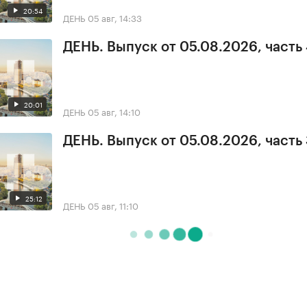
20:54
ДЕНЬ
05 авг, 14:33
ДЕНЬ. Выпуск от 05.08.2026, часть
20:01
ДЕНЬ
05 авг, 14:10
ДЕНЬ. Выпуск от 05.08.2026, часть
25:12
ДЕНЬ
05 авг, 11:10