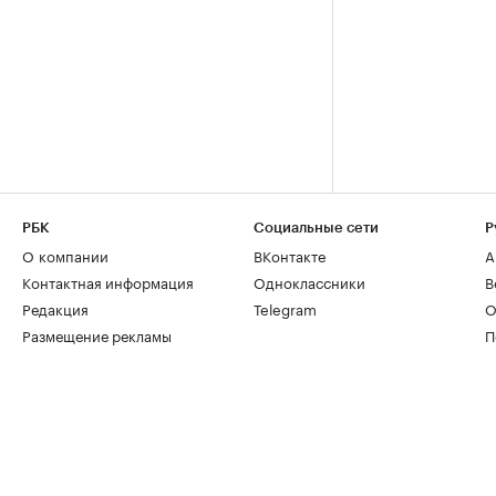
РБК
Социальные сети
Р
О компании
ВКонтакте
А
Контактная информация
Одноклассники
В
Редакция
Telegram
О
Размещение рекламы
П