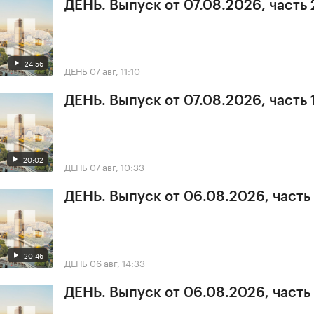
ДЕНЬ. Выпуск от 07.08.2026, часть 
24:56
ДЕНЬ
07 авг, 11:10
ДЕНЬ. Выпуск от 07.08.2026, часть 
20:02
ДЕНЬ
07 авг, 10:33
ДЕНЬ. Выпуск от 06.08.2026, часть
20:46
ДЕНЬ
06 авг, 14:33
ДЕНЬ. Выпуск от 06.08.2026, часть