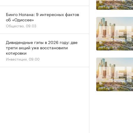
Бинго Нолана: 9 интересных фактов
об «Одиссее»
Общество, 09:03
Дивидендные гэпы в 2026 году: две
трети акций уже восстановили
котировки
Инвестиции, 09:00