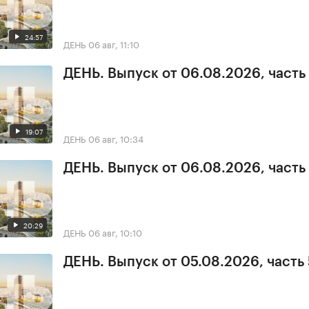
24:57
ДЕНЬ
06 авг, 11:10
ДЕНЬ. Выпуск от 06.08.2026, часть
19:07
ДЕНЬ
06 авг, 10:34
ДЕНЬ. Выпуск от 06.08.2026, часть 
20:29
ДЕНЬ
06 авг, 10:10
ДЕНЬ. Выпуск от 05.08.2026, часть 