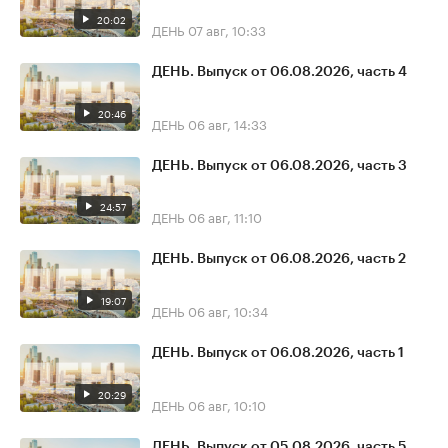
20:02
ДЕНЬ
07 авг, 10:33
ДЕНЬ. Выпуск от 06.08.2026, часть 4
20:46
ДЕНЬ
06 авг, 14:33
ДЕНЬ. Выпуск от 06.08.2026, часть 3
24:57
ДЕНЬ
06 авг, 11:10
ДЕНЬ. Выпуск от 06.08.2026, часть 2
19:07
ДЕНЬ
06 авг, 10:34
ДЕНЬ. Выпуск от 06.08.2026, часть 1
20:29
ДЕНЬ
06 авг, 10:10
ДЕНЬ. Выпуск от 05.08.2026, часть 5