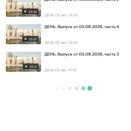
20:54
ДЕНЬ
05 авг, 14:33
ДЕНЬ. Выпуск от 05.08.2026, часть 4
20:01
ДЕНЬ
05 авг, 14:10
ДЕНЬ. Выпуск от 05.08.2026, часть 3
25:12
ДЕНЬ
05 авг, 11:10