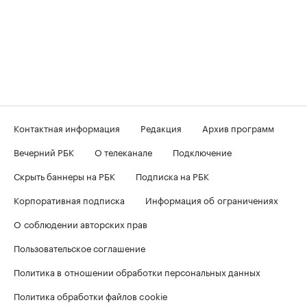
Контактная информация
Редакция
Архив программ
Вечерний РБК
О телеканале
Подключение
Скрыть баннеры на РБК
Подписка на РБК
Корпоративная подписка
Информация об ограничениях
О соблюдении авторских прав
Пользовательское соглашение
Политика в отношении обработки персональных данных
Политика обработки файлов cookie