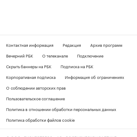
Контактная информация
Редакция
Архив программ
Вечерний РБК
О телеканале
Подключение
Скрыть баннеры на РБК
Подписка на РБК
Корпоративная подписка
Информация об ограничениях
О соблюдении авторских прав
Пользовательское соглашение
Политика в отношении обработки персональных данных
Политика обработки файлов cookie