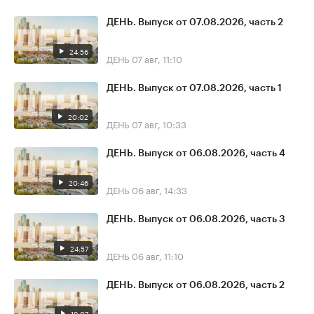
ДЕНЬ. Выпуск от 07.08.2026, часть 2
24:56
ДЕНЬ
07 авг, 11:10
ДЕНЬ. Выпуск от 07.08.2026, часть 1
20:02
ДЕНЬ
07 авг, 10:33
ДЕНЬ. Выпуск от 06.08.2026, часть 4
20:46
ДЕНЬ
06 авг, 14:33
ДЕНЬ. Выпуск от 06.08.2026, часть 3
24:57
ДЕНЬ
06 авг, 11:10
ДЕНЬ. Выпуск от 06.08.2026, часть 2
19:07