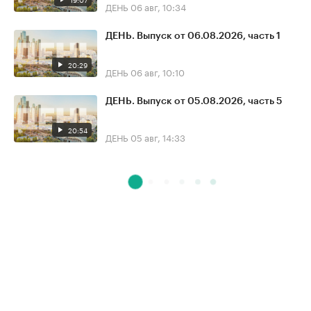
ДЕНЬ
06 авг, 10:34
ДЕНЬ. Выпуск от 06.08.2026, часть 1
20:29
ДЕНЬ
06 авг, 10:10
ДЕНЬ. Выпуск от 05.08.2026, часть 5
20:54
ДЕНЬ
05 авг, 14:33