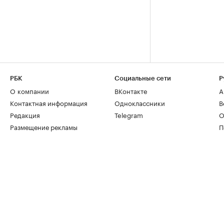
РБК
Социальные сети
Р
О компании
ВКонтакте
А
Контактная информация
Одноклассники
В
Редакция
Telegram
О
Размещение рекламы
П