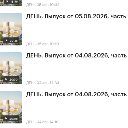
18:56
ДЕНЬ
05 авг, 10:34
ДЕНЬ. Выпуск от 05.08.2026, часть 
20:35
ДЕНЬ
05 авг, 10:10
ДЕНЬ. Выпуск от 04.08.2026, часть
20:50
ДЕНЬ
04 авг, 14:33
ДЕНЬ. Выпуск от 04.08.2026, часть
20:08
ДЕНЬ
04 авг, 14:10