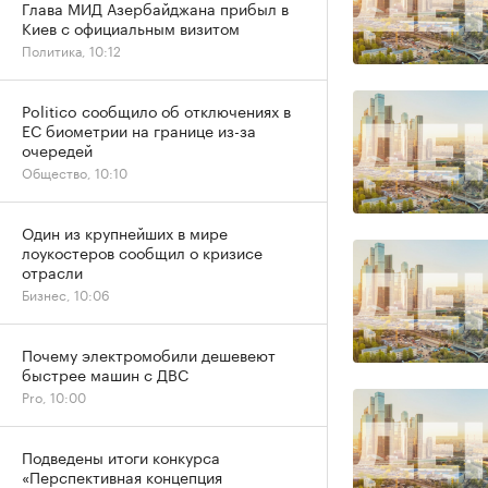
Глава МИД Азербайджана прибыл в
Киев с официальным визитом
Политика, 10:12
Politico сообщило об отключениях в
ЕС биометрии на границе из-за
очередей
Общество, 10:10
Один из крупнейших в мире
лоукостеров сообщил о кризисе
отрасли
Бизнес, 10:06
Почему электромобили дешевеют
быстрее машин с ДВС
Pro, 10:00
Подведены итоги конкурса
«Перспективная концепция