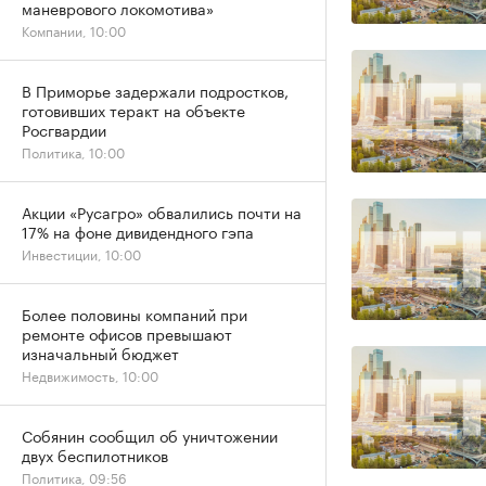
маневрового локомотива»
Компании, 10:00
В Приморье задержали подростков,
готовивших теракт на объекте
Росгвардии
Политика, 10:00
Акции «Русагро» обвалились почти на
17% на фоне дивидендного гэпа
Инвестиции, 10:00
Более половины компаний при
ремонте офисов превышают
изначальный бюджет
Недвижимость, 10:00
Собянин сообщил об уничтожении
двух беспилотников
Политика, 09:56