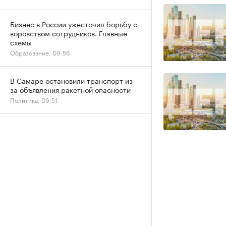
Бизнес в России ужесточил борьбу с
воровством сотрудников. Главные
схемы
Образование, 09:56
В Самаре остановили транспорт из-
за объявления ракетной опасности
Политика, 09:51