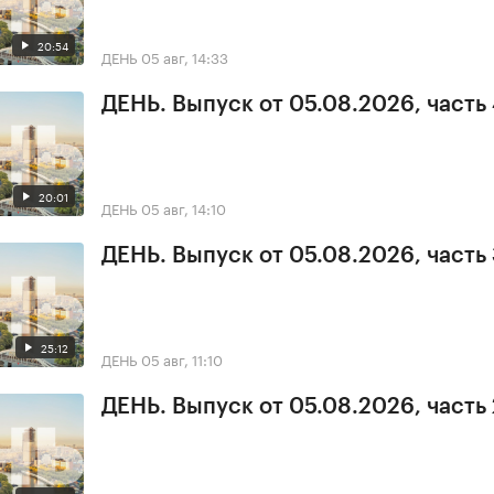
20:54
ДЕНЬ
05 авг, 14:33
ДЕНЬ. Выпуск от 05.08.2026, часть
20:01
ДЕНЬ
05 авг, 14:10
ДЕНЬ. Выпуск от 05.08.2026, часть
25:12
ДЕНЬ
05 авг, 11:10
ДЕНЬ. Выпуск от 05.08.2026, часть 