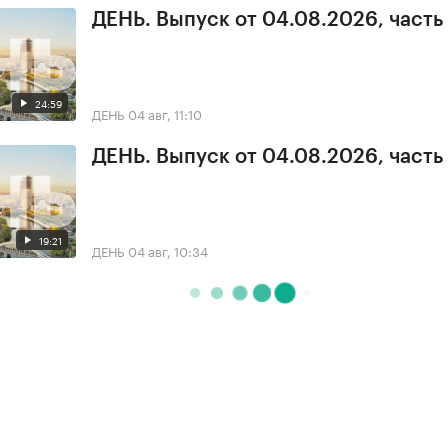
ДЕНЬ. Выпуск от 04.08.2026, часть
24:59
ДЕНЬ
04 авг, 11:10
ДЕНЬ. Выпуск от 04.08.2026, часть
19:21
ДЕНЬ
04 авг, 10:34